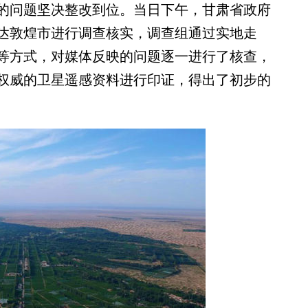
的问题坚决整改到位。当日下午，甘肃省政府
达敦煌市进行调查核实，调查组通过实地走
等方式，对媒体反映的问题逐一进行了核查，
权威的卫星遥感资料进行印证，得出了初步的