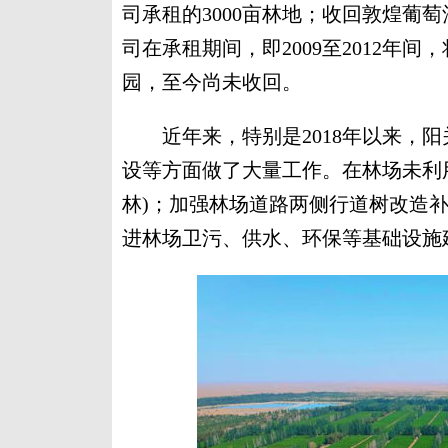
司承租的3000亩林地；收回敦煌葡萄
司在承租期间，即2009至2012年间，
园，至今尚未收回。
近年来，特别是2018年以来，阳
设等方面做了大量工作。在林场未利用
林)；加强林场道路两侧行道树改造补
进林场卫污、供水、环保等基础设施