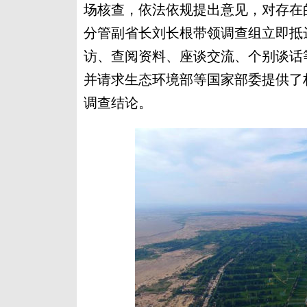
场核查，依法依规提出意见，对存在
分管副省长刘长根带领调查组立即抵
访、查阅资料、座谈交流、个别谈话
并请求生态环境部等国家部委提供了
调查结论。