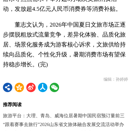
动，发放超4.5亿元人民币消费券等消费补贴。
董志文认为，2026年中国夏日文旅市场正逐
步摆脱粗放式流量竞争，差异化体验、品质化旅
居、场景化服务成为游客核心诉求，文旅供给持
续向品质化、个性化升级，暑期消费市场有望保
持稳步增长。(完)
编辑：孙婷婷
推荐阅读
旅游平台：大理、青岛、威海位居暑期中国民宿预订量前三
“跟着赛事去旅行”2026山东省文旅体融合发展交流活动举办