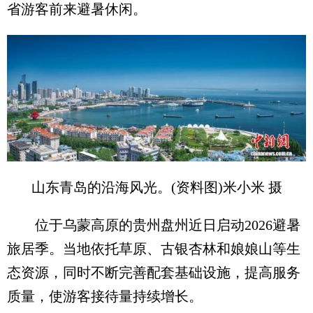
省游客前来避暑休闲。
山东青岛的沿海风光。(资料图)米小米 摄
位于乌蒙高原的贵州盘州近日启动2026避暑
旅居季。当地依托草原、古银杏林和娘娘山等生
态资源，同时不断完善配套基础设施，提高服务
质量，使游客接待量持续增长。