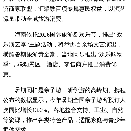
济商家联盟，汇聚数百项专属惠民权益，以演艺
流量带动全域旅游消费。
海南依托2026国际旅游岛欢乐节，推出“欢
乐演艺季”主题活动，将举办百余场文艺演出，
横跨暑期旅游黄金期。当地同步推出“欢乐购物
季”，联动景区、酒店、零售商户推出消费优
惠。
暑期同样是亲子游、研学游的高峰期。携程
公布的数据显示，今年暑期全国亲子游客预订人
次同比增长13.6%。各地整合文博、工业、自然
等资源，推出各类特色产品，适配家庭与青少年
群体需求。