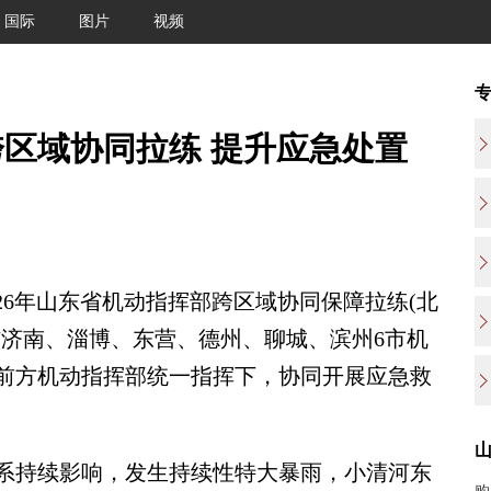
国际
图片
视频
区域协同拉练 提升应急处置
026年山东省机动指挥部跨区域协同保障拉练(北
结济南、淄博、东营、德州、聊城、滨州6市机
在前方机动指挥部统一指挥下，协同开展应急救
持续影响，发生持续性特大暴雨，小清河东