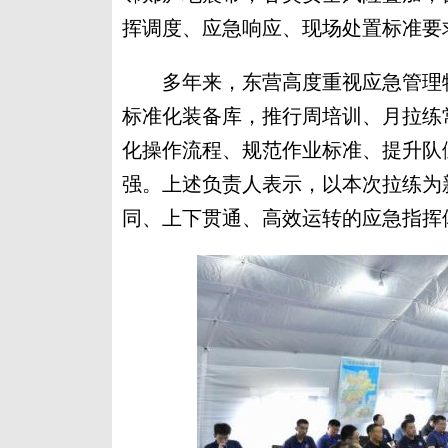
挥调度、应急响应、现场处置标准要
多年来，东营高度重视应急管理特
标准化装备库，推行周培训、月拉练
化操作流程、规范作业标准、提升队
强。上述负责人表示，以本次拉练为
同、上下贯通、高效运转的应急指挥