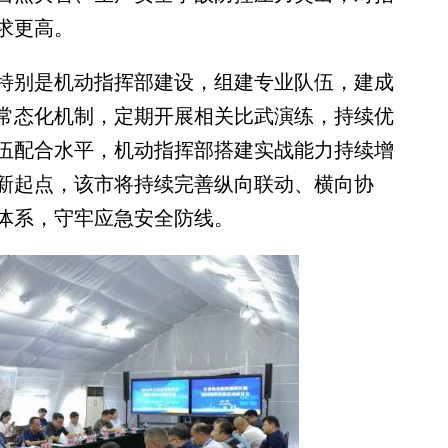
求更高。
别是机动指挥部建设，组建专业队伍，建成
常态化机制，定期开展相关比武演练，持续优
伍配合水平，机动指挥部搭建实战能力持续增
新起点，该市将持续完善纵向联动、横向协
体系，守牢应急安全防线。