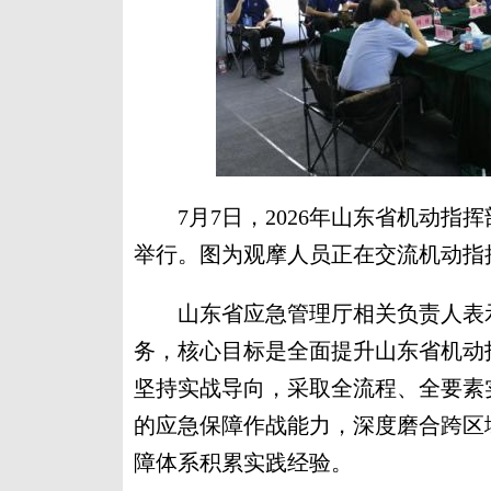
7月7日，2026年山东省机动指挥
举行。图为观摩人员正在交流机动指
山东省应急管理厅相关负责人表示
务，核心目标是全面提升山东省机动
坚持实战导向，采取全流程、全要素
的应急保障作战能力，深度磨合跨区
障体系积累实践经验。