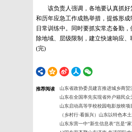
该负责人强调，各地要认真抓好复
和历年应急工作成熟举措，提炼形成
日常训练中。同时要抓实常态备勤，
除地域、层级限制，建立快速响应、
(完)
山东省政协委员建言推进城乡商贸
推荐阅读
山东东营一中“新生信息表”岂是“家