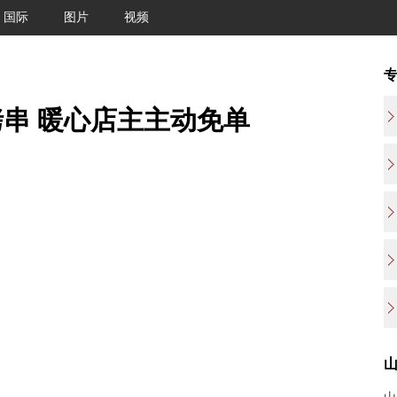
国际
图片
视频
串 暖心店主主动免单