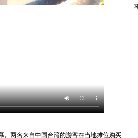
。两名来自中国台湾的游客在当地摊位购买