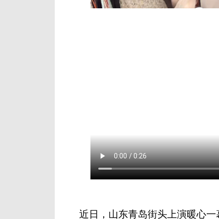
近日，山东青岛街头上演暖心一幕