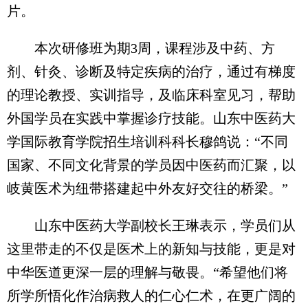
片。
本次研修班为期3周，课程涉及中药、方
剂、针灸、诊断及特定疾病的治疗，通过有梯度
的理论教授、实训指导，及临床科室见习，帮助
外国学员在实践中掌握诊疗技能。山东中医药大
学国际教育学院招生培训科科长穆鸽说：“不同
国家、不同文化背景的学员因中医药而汇聚，以
岐黄医术为纽带搭建起中外友好交往的桥梁。”
山东中医药大学副校长王琳表示，学员们从
这里带走的不仅是医术上的新知与技能，更是对
中华医道更深一层的理解与敬畏。“希望他们将
所学所悟化作治病救人的仁心仁术，在更广阔的