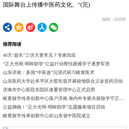
国际舞台上传播中医药文化。”(完)
编辑：孙婷婷
推荐阅读
40天“超长”三伏天更常见？专家回应
“正大光明·明眸助学”公益行动帮扶困难学子逐梦军营
山东济南：多国“中医迷”沉浸式研习岐黄医术
山东医药大学赴牟平区大窑街道开展校地联合义诊送药活动
济南市中心医院东院区体重管理中心正式启用
岐黄脉学传承创新中心落户济南 海内外专家共探脉学守正创新
公益摘镜！“正大光明·明眸助学”志愿服务项目启动
岐黄脉学传承创新中心在山东省中医院成立