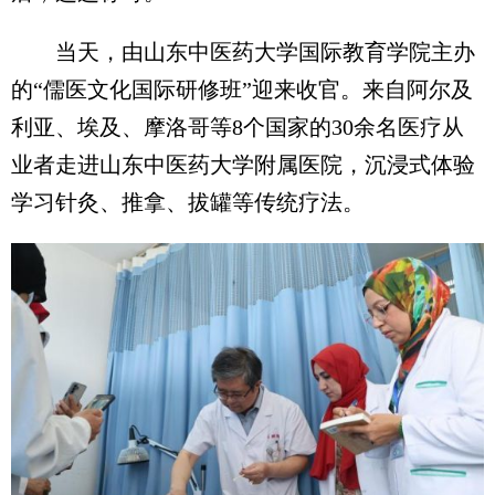
当天，由山东中医药大学国际教育学院主办
的“儒医文化国际研修班”迎来收官。来自阿尔及
利亚、埃及、摩洛哥等8个国家的30余名医疗从
业者走进山东中医药大学附属医院，沉浸式体验
学习针灸、推拿、拔罐等传统疗法。