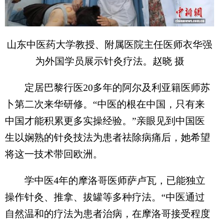
山东中医药大学教授、附属医院主任医师衣华强
为外国学员展示针灸疗法。赵晓 摄
定居巴黎行医20多年的阿尔及利亚籍医师苏
卜第二次来华研修。“中医的根在中国，只有来
中国才能积累更多实操经验。”亲眼见到中国医
生以娴熟的针灸技法为患者祛除病痛后，她希望
将这一技术带回欧洲。
学中医4年的摩洛哥医师萨卢瓦，已能独立
操作针灸、推拿、拔罐等多种疗法。“中医通过
自然温和的疗法为患者治病，在摩洛哥接受程度