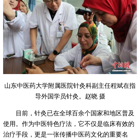
山东中医药大学附属医院针灸科副主任程斌在指
导外国学员针灸。赵晓 摄
目前，针灸已在全球百余个国家和地区普及
使用。作为中医特色疗法，它不仅是临床有效的
治疗手段，更是一张传播中医药文化的重要名