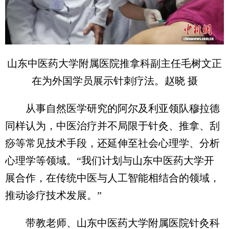
山东中医药大学附属医院推拿科副主任毛树文正
在为外国学员展示针刺疗法。赵晓 摄
从事自然医学研究的阿尔及利亚领队穆拉德
同样认为，中医治疗并不局限于针灸、推拿、刮
痧等常见技术手段，还延伸至社会心理学、分析
心理学等领域。“我们计划与山东中医药大学开
展合作，在传统中医与人工智能相结合的领域，
推动诊疗技术发展。”
带教老师、山东中医药大学附属医院针灸科