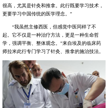
很高，尤其是针灸和推拿。此行既要学习技术，
更要学习中国传统的医学理念。”
“我虽然主修西医，但感觉中医同样了不
起。它不仅是一种治疗方法，更是一种生命哲
学，强调平衡、整体观念。”来自埃及的临床药
师拉米此行专门学习了针灸、推拿的施治技法。