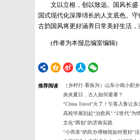
文以立根，创以致远。国风长盛，
国式现代化深厚绵长的人文底色。守
古韵国风将更好涵养日常美好生活，
(作者为本报总编室编辑)
推荐阅读
炎炎夏日，古人如何避暑？
高校毕展刮起“治愈风” “Z世代”
文化“两创”的济南实践
“小而美”的民办博物馆如何更好“