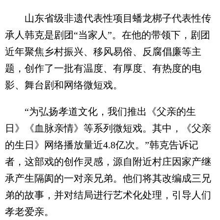
山东省级非遗代表性项目蟠龙梆子代表性传
承人韩克是剧团“当家人”。在他的带领下，剧团
近年聚焦乡村振兴、移风易俗、反腐倡廉等主
题，创作了一批有温度、有厚度、有热度的电
影、舞台剧和网络微短戏。
“为弘扬孝道文化，我们推出《父亲的生
日》《血脉亲情》等系列微短戏。其中，《父亲
的生日》网络播放量近4.8亿次。”韩克告诉记
者，这部戏的创作灵感，源自附近村庄因家产继
承产生隔阂的一对亲兄弟。他们将其改编成三兄
弟的故事，并对结局进行艺术化处理，引导人们
孝老爱亲。