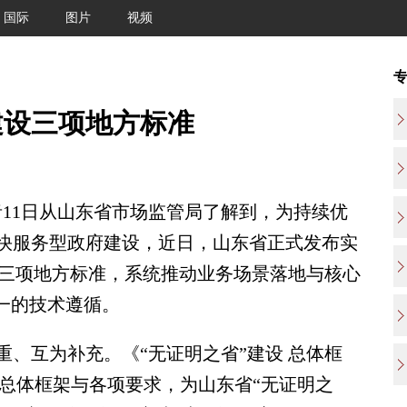
国际
图片
视频
建设三项地方标准
者11日从山东省市场监管局了解到，为持续优
快服务型政府建设，近日，山东省正式发布实
等三项地方标准，系统推动业务场景落地与核心
一的技术遵循。
互为补充。《“无证明之省”建设 总体框
明确了建设总体框架与各项要求，为山东省“无证明之