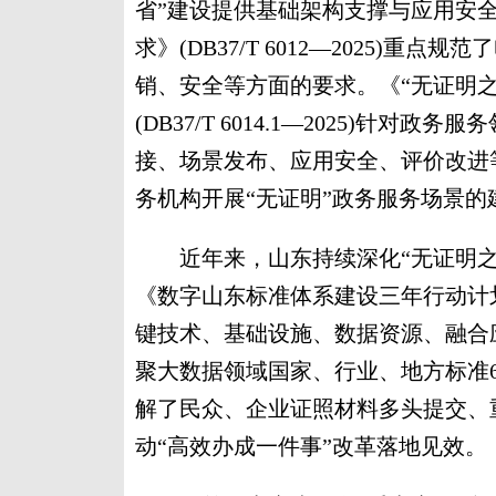
省”建设提供基础架构支撑与应用安全
求》(DB37/T 6012—2025)
销、安全等方面的要求。《“无证明之
(DB37/T 6014.1—2025)
接、场景发布、应用安全、评价改进
务机构开展“无证明”政务服务场景的
近年来，山东持续深化“无证明之
《数字山东标准体系建设三年行动计划(
键技术、基础设施、数据资源、融合
聚大数据领域国家、行业、地方标准6
解了民众、企业证照材料多头提交、
动“高效办成一件事”改革落地见效。