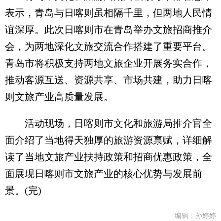
表示，青岛与日喀则虽相隔千里，但两地人民情
谊深厚。此次日喀则市在青岛举办文旅招商推介
会，为两地深化文旅交流合作搭建了重要平台。
青岛市将积极支持两地文旅企业开展务实合作，
推动客源互送、资源共享、市场共建，助力日喀
则文旅产业高质量发展。
活动现场，日喀则市文化和旅游局推介官全
面介绍了当地得天独厚的旅游资源禀赋，详细解
读了当地文旅产业扶持政策和招商优惠政策，全
面展现日喀则市文旅产业的核心优势与发展前
景。(完)
编辑：孙婷婷