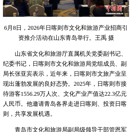
6月8日，2026年日喀则市文化和旅游产业招商引
资推介活动在山东青岛举行。王禹 摄
山东省文化和旅游厅直属机关党委副书记、
纪委书记，日喀则市文化和旅游局党组成员、副
局长张亚宾表示，近年来，日喀则市文旅产业呈
现出蓬勃发展的良好态势。2025年，日喀则市接
待游客1556.29万人次、文化产业产值达22.3亿元
人民币。他邀请青岛各界走进日喀则、投资日喀
则，共享发展机遇。
青岛市文化和旅游局副局级领导干部管恩军