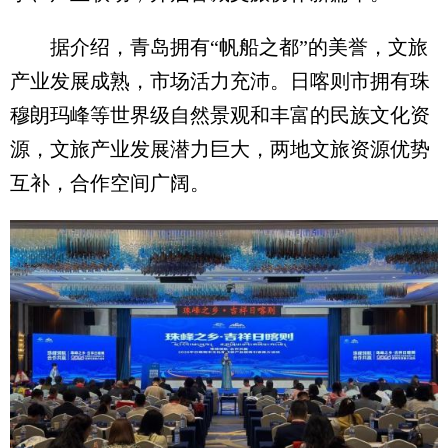
据介绍，青岛拥有“帆船之都”的美誉，文旅
产业发展成熟，市场活力充沛。日喀则市拥有珠
穆朗玛峰等世界级自然景观和丰富的民族文化资
源，文旅产业发展潜力巨大，两地文旅资源优势
互补，合作空间广阔。