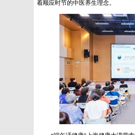
着顺应时节的中医养生理念。