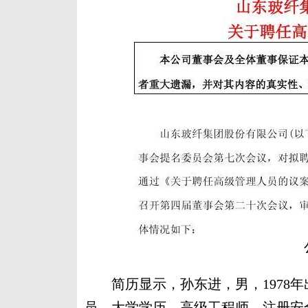
简历显示，孙东进，男，1978年
员，大学学历，高级工程师、注册安