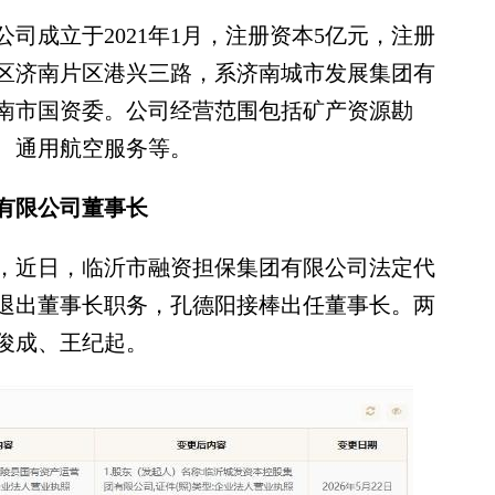
成立于2021年1月，注册资本5亿元，注册
区济南片区港兴三路，系济南城市发展集团有
南市国资委。公司经营范围包括矿产资源勘
、通用航空服务等。
有限公司董事长
近日，临沂市融资担保集团有限公司法定代
退出董事长职务，孔德阳接棒出任董事长。两
俊成、王纪起。