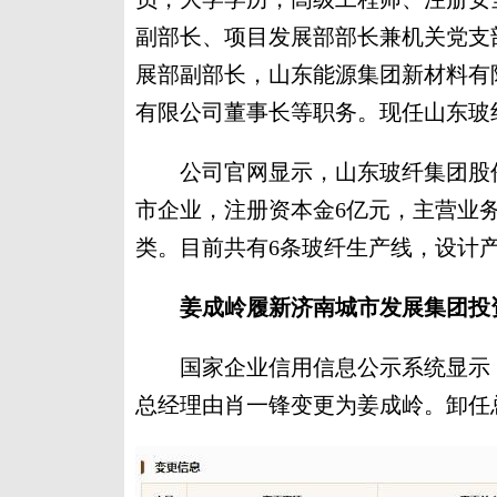
副部长、项目发展部部长兼机关党支
展部副部长，山东能源集团新材料有
有限公司董事长等职务。现任山东玻
公司官网显示，山东玻纤集团股份
市企业，注册资本金6亿元，主营业
类。目前共有6条玻纤生产线，设计产
姜成岭履新济南城市发展集团投
国家企业信用信息公示系统显示，
总经理由肖一锋变更为姜成岭。卸任