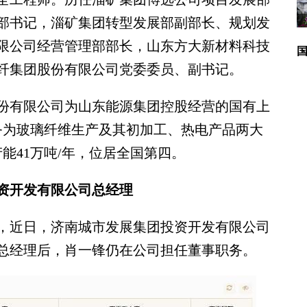
部书记，淄矿集团转型发展部副部长、规划发
限公司经营管理部部长，山东方大新材料科技
纤集团股份有限公司党委委员、副书记。
有限公司为山东能源集团控股经营的国有上
务为玻璃纤维生产及其初加工、热电产品两大
能41万吨/年，位居全国第四。
资开发有限公司总经理
近日，济南城市发展集团投资开发有限公司
总经理后，肖一锋仍在公司担任董事职务。