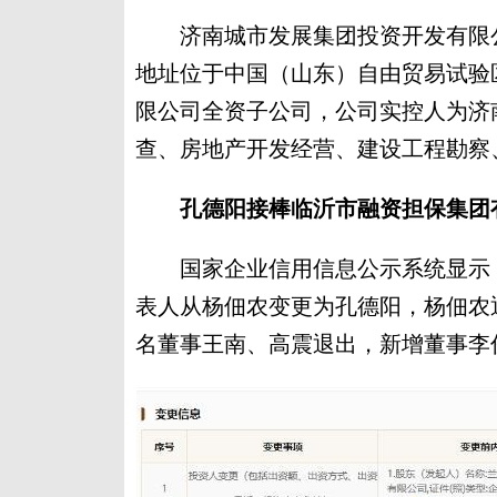
济南城市发展集团投资开发有限公司
地址位于中国（山东）自由贸易试验
限公司全资子公司，公司实控人为济
查、房地产开发经营、建设工程勘察
孔德阳接棒临沂市融资担保集团
国家企业信用信息公示系统显示，
表人从杨佃农变更为孔德阳，杨佃农
名董事王南、高震退出，新增董事李