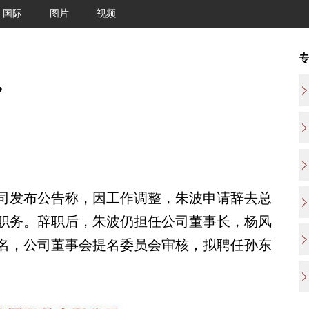
国际
图片
视频
”
发布公告称，因工作调整，朱波申请辞去总
职务。辞职后，朱波仍担任公司董事长，杨风
名，公司董事会提名委员会审核，拟聘任孙东