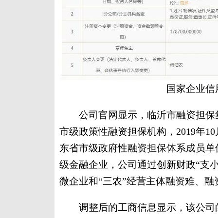
国家企业信
公司官网显示，临沂市融资担保集
市级政策性融资担保机构，2019年1
东省市级政府性融资担保体系成员单
级金融企业，公司通过创新财政“支
微企业和“三农”经营主体融资难、融
调整后的工商信息显示，该公司的注