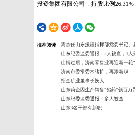
投资集团有限公司，持股比例26.3
焉杰任山东援疆指挥部党委书记、
推荐阅读
山东纪委监委通报：2人被查，1人
山姆过后，济南零售业再迎新一轮“
济南市委常委常绪扩，再添新职
招金矿业董事长换人
山东药企因生产销售“劣药”领百万
山东纪委监委通报：多人被查！
山东3名干部有新职