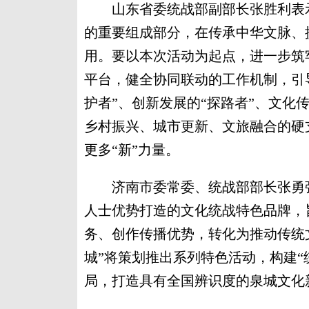
山东省委统战部副部长张胜利表示
的重要组成部分，在传承中华文脉、
用。要以本次活动为起点，进一步筑
平台，健全协同联动的工作机制，引
护者”、创新发展的“探路者”、文化
乡村振兴、城市更新、文旅融合的硬
更多“新”力量。
济南市委常委、统战部部长张勇强
人士优势打造的文化统战特色品牌，
务、创作传播优势，转化为推动传统文
城”将策划推出系列特色活动，构建“
局，打造具有全国辨识度的泉城文化新