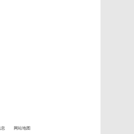
信息
网站地图