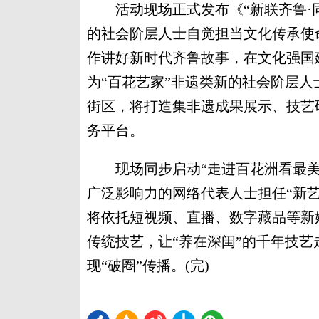
活动现场正式发布《“新联齐鲁·同
的社会阶层人士自觉担当文化传承使
作讲好新时代齐鲁故事，在文化强国建
为“百花艺家”非遗类新的社会阶层
街区，将打造集非遗成果展示、技艺
务平台。
现场同步启动“走进百花洲看最美
广泛影响力的网络代表人士担任“新
将依托短视频、直播、数字藏品等新
传统技艺，让“养在深闺”的千年技
现“破圈”传播。(完)