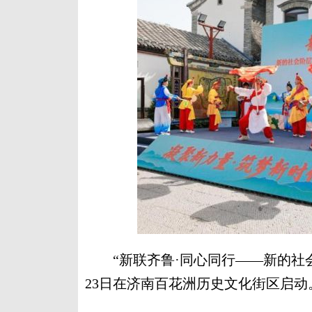
“新联齐鲁·同心同行——新的社会阶
23日在济南百花洲历史文化街区启动