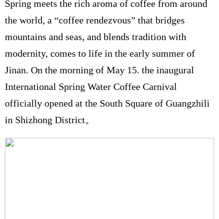
Spring meets the rich aroma of coffee from around
the world, a “coffee rendezvous” that bridges
mountains and seas, and blends tradition with
modernity, comes to life in the early summer of
Jinan. On the morning of May 15. the inaugural
International Spring Water Coffee Carnival
officially opened at the South Square of Guangzhili
in Shizhong District。