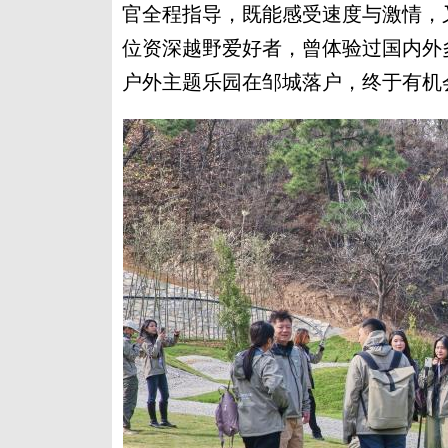
官全程指导，既能感受速度与激情，
位资深越野爱好者，曾体验过国内外
户外主题乐园在邹城落户，终于有机