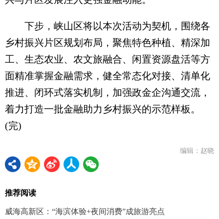
下步，峡山区将以本次活动为契机，围绕各
乡村振兴片区规划布局，聚焦特色种植、精深加
工、生态农业、农文旅融合、闲置资源盘活等方
面精准掌握金融需求，健全常态化对接、清单化
推进、闭环式落实机制，加强政金企沟通交流，
着力打造一批金融助力乡村振兴的示范样板。
(完)
编辑：赵晓
推荐阅读
威海高新区：“海滨体验+夜间消费”成旅游亮点