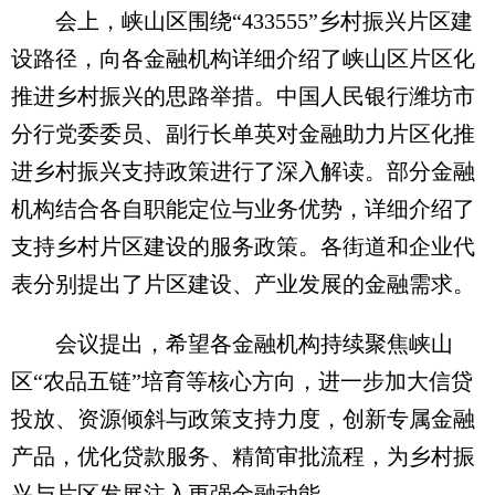
会上，峡山区围绕“433555”乡村振兴片区建
设路径，向各金融机构详细介绍了峡山区片区化
推进乡村振兴的思路举措。中国人民银行潍坊市
分行党委委员、副行长单英对金融助力片区化推
进乡村振兴支持政策进行了深入解读。部分金融
机构结合各自职能定位与业务优势，详细介绍了
支持乡村片区建设的服务政策。各街道和企业代
表分别提出了片区建设、产业发展的金融需求。
会议提出，希望各金融机构持续聚焦峡山
区“农品五链”培育等核心方向，进一步加大信贷
投放、资源倾斜与政策支持力度，创新专属金融
产品，优化贷款服务、精简审批流程，为乡村振
兴与片区发展注入更强金融动能。