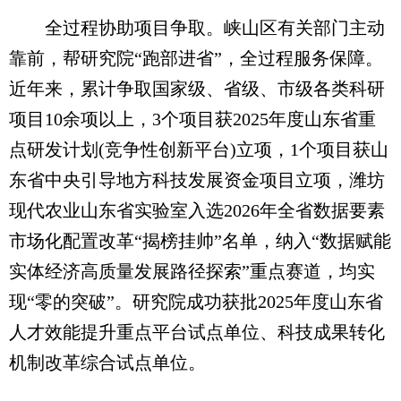
全过程协助项目争取。峡山区有关部门主动
靠前，帮研究院“跑部进省”，全过程服务保障。
近年来，累计争取国家级、省级、市级各类科研
项目10余项以上，3个项目获2025年度山东省重
点研发计划(竞争性创新平台)立项，1个项目获山
东省中央引导地方科技发展资金项目立项，潍坊
现代农业山东省实验室入选2026年全省数据要素
市场化配置改革“揭榜挂帅”名单，纳入“数据赋能
实体经济高质量发展路径探索”重点赛道，均实
现“零的突破”。研究院成功获批2025年度山东省
人才效能提升重点平台试点单位、科技成果转化
机制改革综合试点单位。