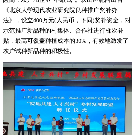
《北京大学现代农业研究院良种推广奖补办
法》，设立400万元(人民币，下同)奖补资金，对
示范推广新品种的村集体、合作社进行梯次补
贴，最高可覆盖种植成本的30%，有效地激发了
农户试种新品种的积极性。