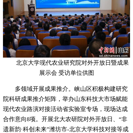
北京大学现代农业研究院对外开放日暨成果
展示会 受访单位供图
多领域开展成果推介。峡山区积极构建研究
院科研成果推介矩阵，举办山东科技大市场赋能
现代农业路演对接活动省实验室专场，现场达成
合作意向8项。开展北大农研院对外开放日、“非
遗新韵·科创未来”潍坊市-北京大学科技对接等成