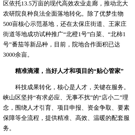
区依托13.5万亩的现代高效农业走廊，推动北大
农研院良种良法全面落地转化。除了优梦生物
500亩核心示范基地，还在太保庄街道、王家庄
街道等地成功试种推广“北橙1号”白菜、“北柿1
号”番茄等新品种，目前，院地合作面积已达
3000余亩。
精准滴灌，当好人才和项目的“贴心管家”
科技成果转化，核心是人才，关键在服务。
峡山区坚持“有求必应、无事不扰”的“店小二”理
念，围绕人才引育、项目申报、资金争取、要素
保障等全流程，提供精准、高效、温暖的配套服
务。