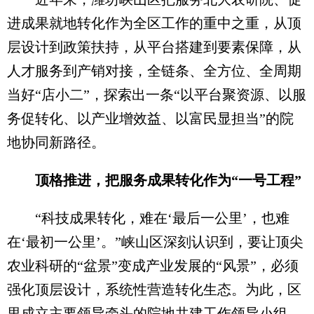
进成果就地转化作为全区工作的重中之重，从顶
层设计到政策扶持，从平台搭建到要素保障，从
人才服务到产销对接，全链条、全方位、全周期
当好“店小二”，探索出一条“以平台聚资源、以服
务促转化、以产业增效益、以富民显担当”的院
地协同新路径。
顶格推进，把服务成果转化作为“一号工程”
“科技成果转化，难在‘最后一公里’，也难
在‘最初一公里’。”峡山区深刻认识到，要让顶尖
农业科研的“盆景”变成产业发展的“风景”，必须
强化顶层设计，系统性营造转化生态。为此，区
里成立主要领导牵头的院地共建工作领导小组，