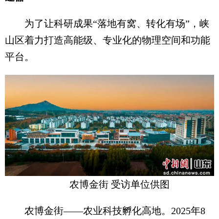
为了让科研成果“落地有窝、转化有场”，峡
山区着力打造高能级、专业化的物理空间和功能
平台。
农博金街 受访单位供图
农博金街——农业科技孵化高地。2025年8