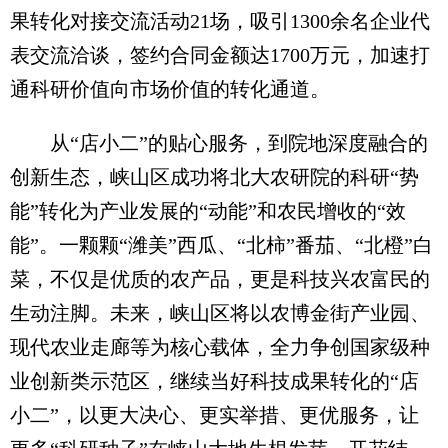
果转化对接交流活动21场，吸引1300余名企业代
表交流洽谈，签约合同金额达1700万元，加速打
通科研价值向市场价值的转化通道。
从“店小二”的贴心服务，到院地深度融合的
创新生态，峡山区成功将北大农研院的科研“势
能”转化为产业发展的“动能”和农民增收的“效
能”。一颗颗“潍美”西瓜、“北柿”番茄、“北橙”白
菜，不仅是优质的农产品，更是科技兴农富民的
生动注脚。未来，峡山区将以农博金街产业园、
现代农业走廊等为核心载体，全力争创国家级种
业创新类示范区，继续当好科技成果转化的“店
小二”，以更大决心、更实举措、更优服务，让