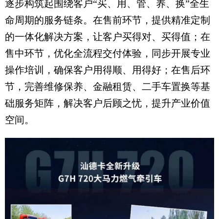
逐步构筑起围绕客户“买、用、管、养、换”全生
命周期的服务链条。在售前环节，提供精准定制
的一体化解决方案，让客户买得对、买得值；在
售中环节，优化全流程交付体验，同步开展专业
操作培训，确保客户用得顺、用得好；在售后环
节，完善维修保养、金融租赁、二手车置换等基
础服务矩阵，解决客户后顾之忧，提升产业价值
空间。