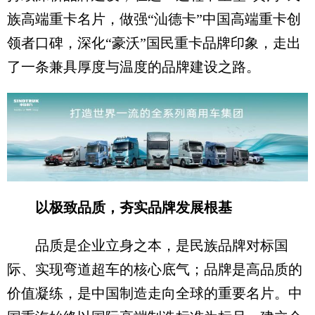
族高端重卡名片，做强“汕德卡”中国高端重卡创
领者口碑，深化“豪沃”国民重卡品牌印象，走出
了一条兼具厚度与温度的品牌建设之路。
以极致品质，夯实品牌发展根基
品质是企业立身之本，是民族品牌对标国
际、实现弯道超车的核心底气；品牌是高品质的
价值凝练，是中国制造走向全球的重要名片。中