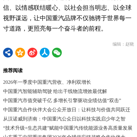
信、以情感联结暖心、以社会担当明志、以全球
视野谋远，让中国重汽品牌不仅驰骋于世界每一
寸道路，更照亮每一个奋斗者的前程。
编辑：赵晓
推荐阅读
2026年一季度中国重汽营收、净利双增长
中国重汽智能辅助驾驶 给出干线物流增效最优解
中国重汽市值突破千亿 多增长引擎驱动业绩估值“双击”
中国重汽合作伙伴大会公众开放日：让科技与价值共同跃迁
从汉诺威到济南：中国重汽公众日以科技实践启少年之智
“技术升级+生态共建”赋能中国重汽传统能源业务高质量发展