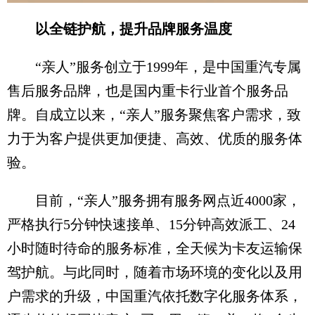
以全链护航，提升品牌服务温度
“亲人”服务创立于1999年，是中国重汽专属
售后服务品牌，也是国内重卡行业首个服务品
牌。自成立以来，“亲人”服务聚焦客户需求，致
力于为客户提供更加便捷、高效、优质的服务体
验。
目前，“亲人”服务拥有服务网点近4000家，
严格执行5分钟快速接单、15分钟高效派工、24
小时随时待命的服务标准，全天候为卡友运输保
驾护航。与此同时，随着市场环境的变化以及用
户需求的升级，中国重汽依托数字化服务体系，