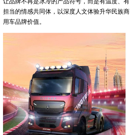
让品牌不再是冰冷的产品符号，而是有温度、有
担当的情感共同体，以深度人文体验升华民族商
用车品牌价值。