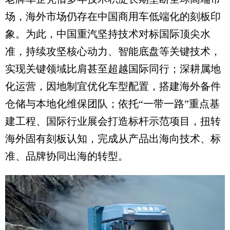
场，海外市场仍存在中国商用车低端化的刻板印
象。为此，中国重汽坚持技术对标国际顶尖水
准，持续攻坚核心动力、智能底盘等关键技术，
实现关键领域比肩甚至超越国际同行；深耕属地
化运营，因地制宜优化车型配置，搭建海外备件
仓储与本地化维保团队；依托“一带一路”重点基
建工程、国际行业展会打造标杆示范项目，扭转
海外固有刻板认知，完成从产品出海向技术、标
准、品牌协同出海的转型。