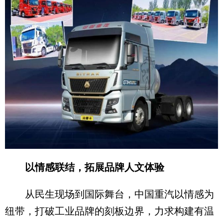
以情感联结，拓展品牌人文体验
从民生现场到国际舞台，中国重汽以情感为
纽带，打破工业品牌的刻板边界，力求构建有温