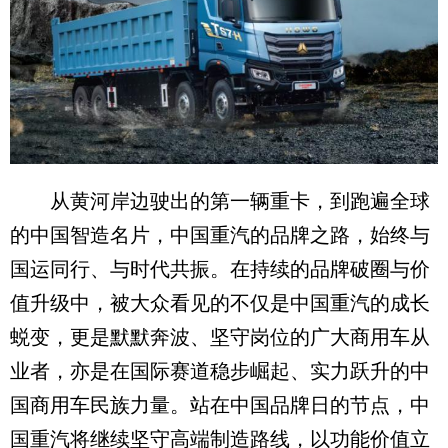
从黄河岸边驶出的第一辆重卡，到跑遍全球
的中国智造名片，中国重汽的品牌之路，始终与
国运同行、与时代共振。在持续的品牌破圈与价
值升级中，被大众看见的不仅是中国重汽的成长
蜕变，更是默默奔波、坚守岗位的广大商用车从
业者，亦是在国际赛道稳步崛起、实力跃升的中
国商用车民族力量。站在中国品牌日的节点，中
国重汽将继续坚守高端制造路线，以功能价值立