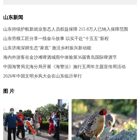
山东新闻
山东持续护航新就业形态人员权益保障 215.8万人已纳入保障范围
山东劳模工匠分享一线奋斗故事 以实干赴“十五五”新程
山东济南深耕生态“家底” 激活乡村振兴新动能
海内外游客在金沙滩啤酒城雨中体验第36届青岛国际啤酒节
中国海警局北海分局开展《海警法》施行五周年主题宣传周活动
2026年中国文明乡风大会在山东临沂举行
图 片