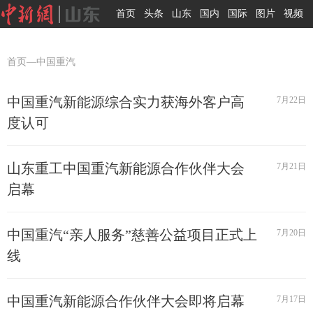
首页
头条
山东
国内
国际
图片
视频
首页
—中国重汽
中国重汽新能源综合实力获海外客户高
7月22日
度认可
山东重工中国重汽新能源合作伙伴大会
7月21日
启幕
中国重汽“亲人服务”慈善公益项目正式上
7月20日
线
中国重汽新能源合作伙伴大会即将启幕
7月17日