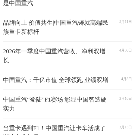
是中国重汽
品牌向上 价值共生|中国重汽铸就高端民
5月11日
族重卡新标杆
2026年一季度中国重汽营收、净利双增
4月30日
长
中国重汽：千亿市值 全球领跑 业绩双增
4月8日
中国重汽“登陆”F1赛场 彰显中国智造硬
3月16日
实力
当重卡遇到F1！中国重汽让卡车活成了
3月13日