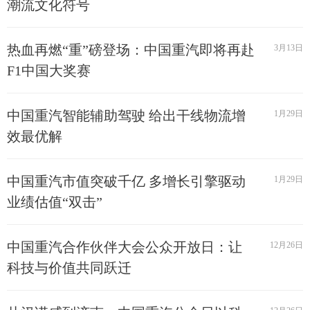
潮流文化符号
热血再燃“重”磅登场：中国重汽即将再赴
3月13日
F1中国大奖赛
中国重汽智能辅助驾驶 给出干线物流增
1月29日
效最优解
中国重汽市值突破千亿 多增长引擎驱动
1月29日
业绩估值“双击”
中国重汽合作伙伴大会公众开放日：让
12月26日
科技与价值共同跃迁