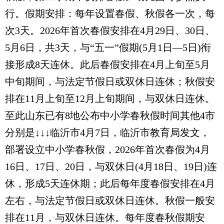
行。假期安排：每年设置春假、秋假各一次，每
次3天。2026年首次春假安排在4月29日、30日、
5月6日，共3天，与“五一”假期(5月1日—5日)衔
接形成8天连休。此后春假安排在4月上旬至5月
中旬期间，与法定节假日或双休日连休；秋假安
排在11月上旬至12月上旬期间，与双休日连休。
至此山东已有8地公布中小学春秋假时间其他4市
分别是↓↓↓临沂市4月7日，临沂市教育局发文，
部署设立中小学春秋假，2026年首次春假为4月
16日、17日、20日，与双休日(4月18日、19日)连
休，形成5天连休期；此后每年度春假安排在4月
左右，与法定节假日或双休日连休。秋假一般安
排在11月，与双休日连休。每年度春秋假期安