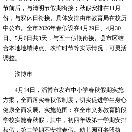
节前后，与清明节假期衔接；秋假安排在11月
份，与双休日衔接。具体安排由市教育局在校历
中公布。全市2026年春假设在4月29日、4月30
日、5月6日共3天，与五一假期衔接。县市区结
合本地地域特点、农忙时节等实际情况，可灵活
调整。
淄博市
4月14日，淄博市发布中小学春秋假期实施
方案，全面落实春秋假制度，切实促进学生身心
健康全面发展。实施范围：在全市义务教育阶段
学校实施春秋假，其中，初四年级第一学期安排
秋假，第二学期不安排春假。幼儿园可参照执