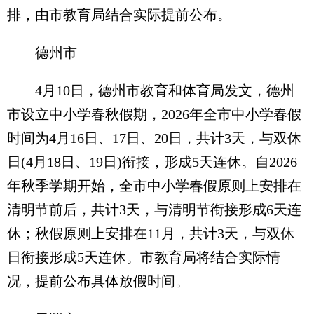
排，由市教育局结合实际提前公布。
德州市
4月10日，德州市教育和体育局发文，德州
市设立中小学春秋假期，2026年全市中小学春假
时间为4月16日、17日、20日，共计3天，与双休
日(4月18日、19日)衔接，形成5天连休。自2026
年秋季学期开始，全市中小学春假原则上安排在
清明节前后，共计3天，与清明节衔接形成6天连
休；秋假原则上安排在11月，共计3天，与双休
日衔接形成5天连休。市教育局将结合实际情
况，提前公布具体放假时间。