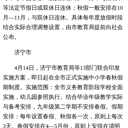
等法定节假日或双休日连休；秋假一般安排在10
月—11月，与双休日连休。具体每年度放假时段
结合实际合理调整设置，由市教育局提前向社会
公布。
济宁市
4月14日，济宁市教育局等13部门联合印发
实施方案，即日起在全市正式实施中小学春秋假
期制度。实施范围：全市义务教育阶段学校全面
实施，幼儿园参照执行。结合毕业年级教学实际
与备考安排，九年级第二学期不安排春假。假期
安排：每年设置春假、秋假各一次，原则上每次
3天。春假安排在4—5月份，原则上安排在清明