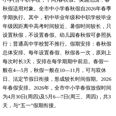
秋假适用对象。全市中小学春秋假自2026年春季
学期执行。其中，初中毕业年级和中职学校毕业
年级因距离中高考时间较近、暑假时间较长，只
设置秋假，不设置春假。幼儿园春秋假可参照执
行；普通高中学校暂不推行。假期安排：春秋假
总体安排。每年设置春假、秋假各一次，原则上
每次时长3天，安排在每学期期中前后。春假一
般在4—5月，秋假一般在10—11月，可与双休
日、法定节假日衔接，形成较长时间假期。2026
年春假安排。2026年，全市中小学春假放假时间
为4月30日(周四)及5月6—7日(周三、周四)，共3
天，与“五一”假期衔接。