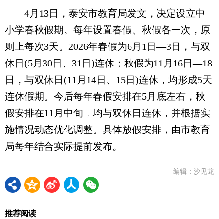
4月13日，泰安市教育局发文，决定设立中
小学春秋假期。每年设置春假、秋假各一次，原
则上每次3天。2026年春假为6月1日—3日，与双
休日(5月30日、31日)连休；秋假为11月16日—18
日，与双休日(11月14日、15日)连休，均形成5天
连休假期。今后每年春假安排在5月底左右，秋
假安排在11月中旬，均与双休日连休，并根据实
施情况动态优化调整。具体放假安排，由市教育
局每年结合实际提前发布。
编辑：沙见龙
推荐阅读