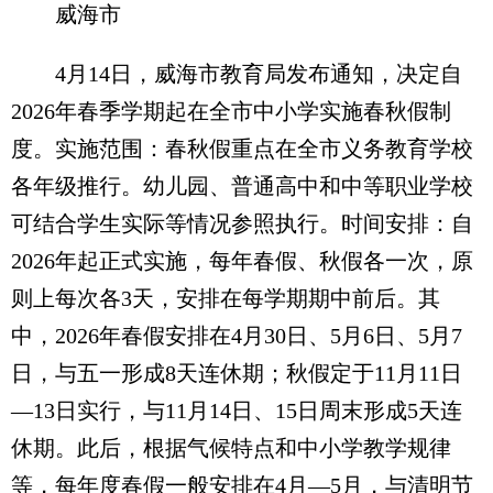
威海市
4月14日，威海市教育局发布通知，决定自
2026年春季学期起在全市中小学实施春秋假制
度。实施范围：春秋假重点在全市义务教育学校
各年级推行。幼儿园、普通高中和中等职业学校
可结合学生实际等情况参照执行。时间安排：自
2026年起正式实施，每年春假、秋假各一次，原
则上每次各3天，安排在每学期期中前后。其
中，2026年春假安排在4月30日、5月6日、5月7
日，与五一形成8天连休期；秋假定于11月11日
—13日实行，与11月14日、15日周末形成5天连
休期。此后，根据气候特点和中小学教学规律
等，每年度春假一般安排在4月—5月，与清明节