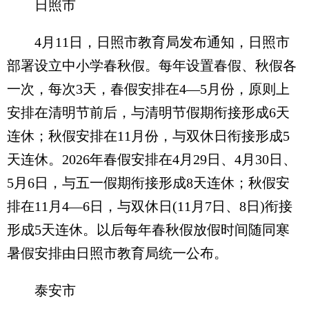
日照市
4月11日，日照市教育局发布通知，日照市
部署设立中小学春秋假。每年设置春假、秋假各
一次，每次3天，春假安排在4—5月份，原则上
安排在清明节前后，与清明节假期衔接形成6天
连休；秋假安排在11月份，与双休日衔接形成5
天连休。2026年春假安排在4月29日、4月30日、
5月6日，与五一假期衔接形成8天连休；秋假安
排在11月4—6日，与双休日(11月7日、8日)衔接
形成5天连休。以后每年春秋假放假时间随同寒
暑假安排由日照市教育局统一公布。
泰安市