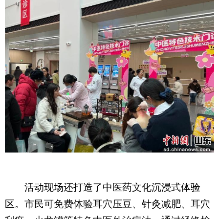
活动现场还打造了中医药文化沉浸式体验
区。市民可免费体验耳穴压豆、针灸减肥、耳穴