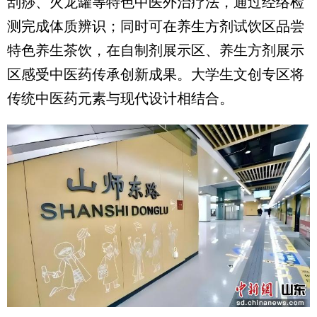
刮痧、火龙罐等特色中医外治疗法，通过经络检
测完成体质辨识；同时可在养生方剂试饮区品尝
特色养生茶饮，在自制剂展示区、养生方剂展示
区感受中医药传承创新成果。大学生文创专区将
传统中医药元素与现代设计相结合。