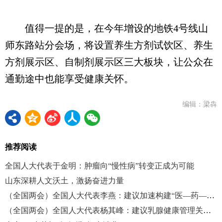
值得一提的是，在今年增设的地铁4号线山
师东路站分会场，将设置养生方剂试饮区、养生
方剂展示区、自制剂展示区三大板块，让公众在
通勤途中也能享受健康关怀。
编辑：梁犇
推荐阅读
全国人大代表于金明：肿瘤向“慢性病”转变正成为可能
山东深耕人文沃土，激扬奋进力量
（全国两会）全国人大代表李燕：建议加速构建“医—药—康”一体化服务体系
（全国两会）全国人大代表杨其峰：建议乳腺健康管理关口前移