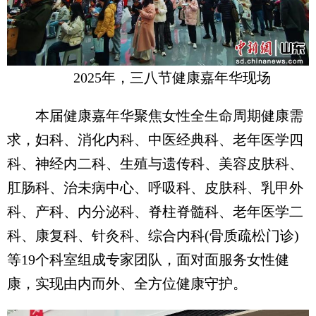
2025年，三八节健康嘉年华现场
本届健康嘉年华聚焦女性全生命周期健康需
求，妇科、消化内科、中医经典科、老年医学四
科、神经内二科、生殖与遗传科、美容皮肤科、
肛肠科、治未病中心、呼吸科、皮肤科、乳甲外
科、产科、内分泌科、脊柱脊髓科、老年医学二
科、康复科、针灸科、综合内科(骨质疏松门诊)
等19个科室组成专家团队，面对面服务女性健
康，实现由内而外、全方位健康守护。