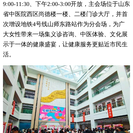
9:00-11:30、下午2:00-3:00开放，主会场位于山东
省中医院西区尚德楼一楼、二楼门诊大厅，并首
次增设地铁4号线山师东路站作为分会场，为广
大女性带来一场集义诊咨询、中医体验、文化展
示于一体的健康盛宴，让健康服务更贴近市民生
活。