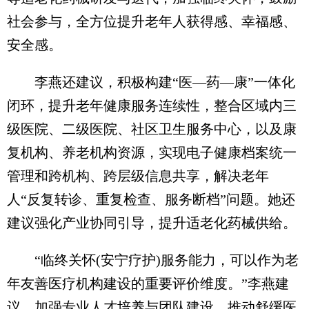
社会参与，全方位提升老年人获得感、幸福感、
安全感。
李燕还建议，积极构建“医—药—康”一体化
闭环，提升老年健康服务连续性，整合区域内三
级医院、二级医院、社区卫生服务中心，以及康
复机构、养老机构资源，实现电子健康档案统一
管理和跨机构、跨层级信息共享，解决老年
人“反复转诊、重复检查、服务断档”问题。她还
建议强化产业协同引导，提升适老化药械供给。
“临终关怀(安宁疗护)服务能力，可以作为老
年友善医疗机构建设的重要评价维度。”李燕建
议，加强专业人才培养与团队建设，推动舒缓医