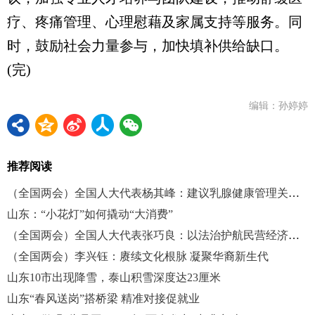
疗、疼痛管理、心理慰藉及家属支持等服务。同
时，鼓励社会力量参与，加快填补供给缺口。
(完)
编辑：孙婷婷
推荐阅读
（全国两会）全国人大代表杨其峰：建议乳腺健康管理关口前移
山东：“小花灯”如何撬动“大消费”
（全国两会）全国人大代表张巧良：以法治护航民营经济健康发展
（全国两会）李兴钰：赓续文化根脉 凝聚华裔新生代
山东10市出现降雪，泰山积雪深度达23厘米
山东“春风送岗”搭桥梁 精准对接促就业