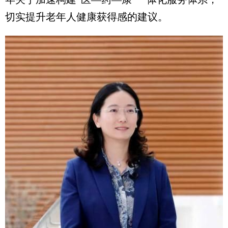
切实提升老年人健康获得感的建议。