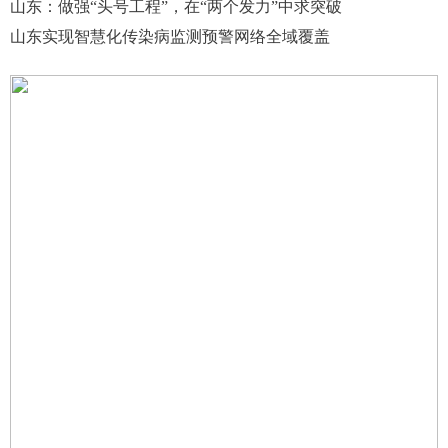
山东：做强“头号工程”，在“两个发力”中求突破
山东实现智慧化传染病监测预警网络全域覆盖