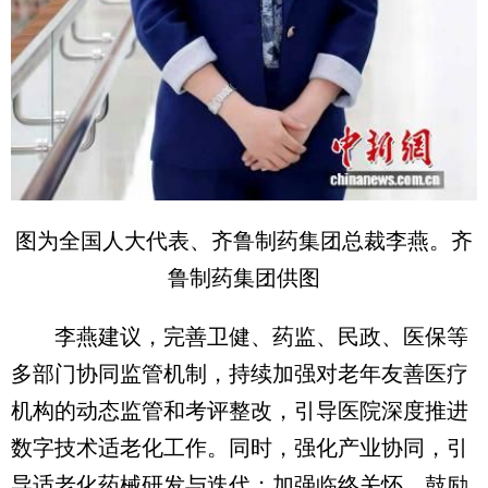
图为全国人大代表、齐鲁制药集团总裁李燕。齐
鲁制药集团供图
李燕建议，完善卫健、药监、民政、医保等
多部门协同监管机制，持续加强对老年友善医疗
机构的动态监管和考评整改，引导医院深度推进
数字技术适老化工作。同时，强化产业协同，引
导适老化药械研发与迭代；加强临终关怀，鼓励