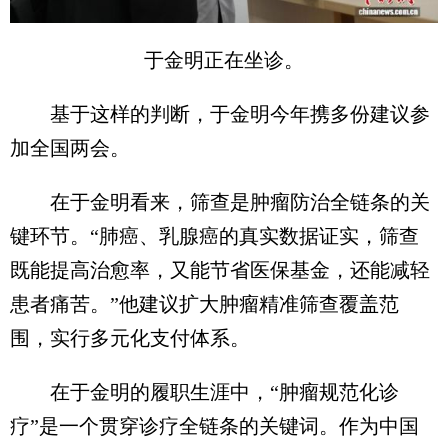
于金明正在坐诊。
基于这样的判断，于金明今年携多份建议参
加全国两会。
在于金明看来，筛查是肿瘤防治全链条的关
键环节。“肺癌、乳腺癌的真实数据证实，筛查
既能提高治愈率，又能节省医保基金，还能减轻
患者痛苦。”他建议扩大肿瘤精准筛查覆盖范
围，实行多元化支付体系。
在于金明的履职生涯中，“肿瘤规范化诊
疗”是一个贯穿诊疗全链条的关键词。作为中国