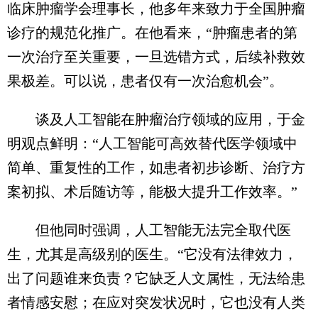
临床肿瘤学会理事长，他多年来致力于全国肿瘤
诊疗的规范化推广。在他看来，“肿瘤患者的第
一次治疗至关重要，一旦选错方式，后续补救效
果极差。可以说，患者仅有一次治愈机会”。
谈及人工智能在肿瘤治疗领域的应用，于金
明观点鲜明：“人工智能可高效替代医学领域中
简单、重复性的工作，如患者初步诊断、治疗方
案初拟、术后随访等，能极大提升工作效率。”
但他同时强调，人工智能无法完全取代医
生，尤其是高级别的医生。“它没有法律效力，
出了问题谁来负责？它缺乏人文属性，无法给患
者情感安慰；在应对突发状况时，它也没有人类