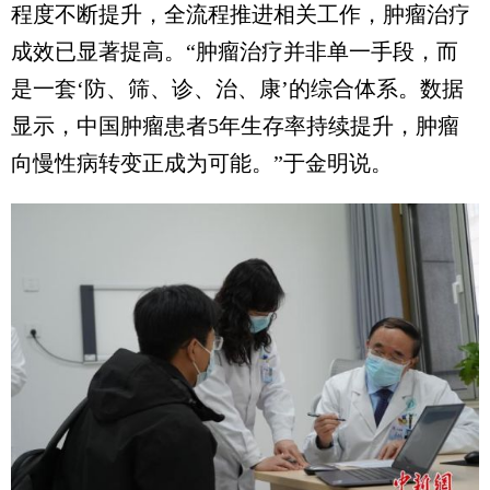
程度不断提升，全流程推进相关工作，肿瘤治疗
成效已显著提高。“肿瘤治疗并非单一手段，而
是一套‘防、筛、诊、治、康’的综合体系。数据
显示，中国肿瘤患者5年生存率持续提升，肿瘤
向慢性病转变正成为可能。”于金明说。