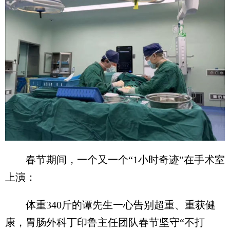
春节期间，一个又一个“1小时奇迹”在手术室
上演：
体重340斤的谭先生一心告别超重、重获健
康，胃肠外科丁印鲁主任团队春节坚守“不打