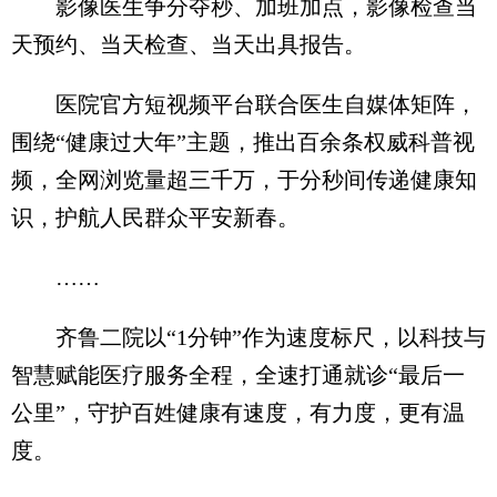
影像医生争分夺秒、加班加点，影像检查当
天预约、当天检查、当天出具报告。
医院官方短视频平台联合医生自媒体矩阵，
围绕“健康过大年”主题，推出百余条权威科普视
频，全网浏览量超三千万，于分秒间传递健康知
识，护航人民群众平安新春。
……
齐鲁二院以“1分钟”作为速度标尺，以科技与
智慧赋能医疗服务全程，全速打通就诊“最后一
公里”，守护百姓健康有速度，有力度，更有温
度。