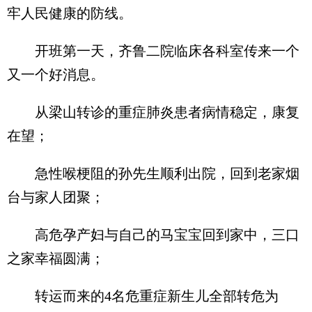
牢人民健康的防线。
开班第一天，齐鲁二院临床各科室传来一个
又一个好消息。
从梁山转诊的重症肺炎患者病情稳定，康复
在望；
急性喉梗阻的孙先生顺利出院，回到老家烟
台与家人团聚；
高危孕产妇与自己的马宝宝回到家中，三口
之家幸福圆满；
转运而来的4名危重症新生儿全部转危为