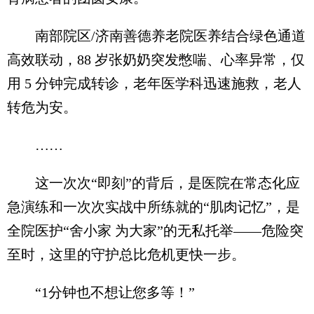
南部院区/济南善德养老院医养结合绿色通道
高效联动，88 岁张奶奶突发憋喘、心率异常，仅
用 5 分钟完成转诊，老年医学科迅速施救，老人
转危为安。
……
这一次次“即刻”的背后，是医院在常态化应
急演练和一次次实战中所练就的“肌肉记忆”，是
全院医护“舍小家 为大家”的无私托举——危险突
至时，这里的守护总比危机更快一步。
“1分钟也不想让您多等！”