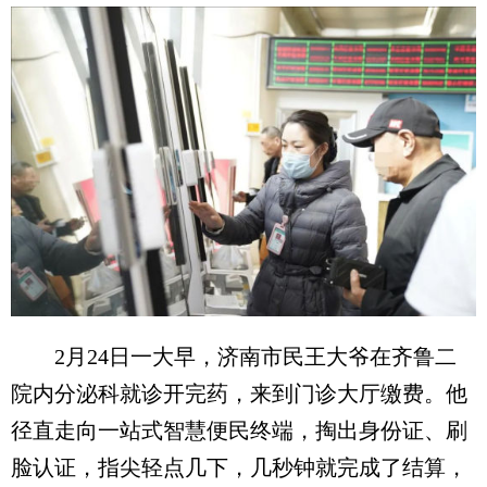
2月24日一大早，济南市民王大爷在齐鲁二
院内分泌科就诊开完药，来到门诊大厅缴费。他
径直走向一站式智慧便民终端，掏出身份证、刷
脸认证，指尖轻点几下，几秒钟就完成了结算，