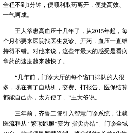
全程不到1分钟，便顺利取药离开，便捷高效、
一气呵成。
王大爷患高血压十几年了，从2015年起，每
个月都要来医院找医生复诊、开药，血压一直维
持得不错。对他来说，这些年最大的感受是看病
拿药的速度越来越快了。
“几年前，门诊大厅的每个窗口排队的人很
多，现在有了自助机，交费、打报告、医保结算
都能自己办，太方便了。”王大爷说。
三年前，齐鲁二院引入智慧门诊系统，让就
医流程从 “繁琐跑腿”变为“指尖办结”。门诊全域