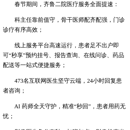
春节期间，齐鲁二院医疗服务全面提速：
科主任靠前值守，骨干医师配齐配强，门诊
诊疗有序高效；
线上服务平台高速运行，患者足不出户即
可“秒享”预约挂号、报告查询、在线问诊、药品
配送等一站式便捷服务；
473名互联网医生坚守云端，24小时回复患
者咨询；
AI 药师全天守护，精准“秒回”，患者用药无
忧；