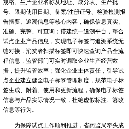
规格、生产企业名称及地址、成分表、生产批
号、限期使用日期、备案/注册证号、检验检测报
告摘要、追溯信息等核心内容，确保信息真实、
准确、完整、可查询；搭建统一追溯平台，整合
试点企业产品信息，实现电子标签与追溯系统无
缝对接，消费者扫描标签即可快速查询产品全流
程信息，监管部门可实时调取企业生产经营数
据，提升监管效率；强化企业主体责任，引导试
点企业建立健全电子标签管理制度，规范电子标
签生成、附着、使用和更新流程，确保电子标签
信息与产品实际情况一致，杜绝虚假标注、篡改
信息等行为。
为保障试点工作顺利推进，省药监局牵头成