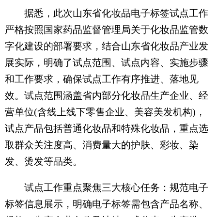
据悉，此次山东省化妆品电子标签试点工作
严格按照国家药品监督管理局关于化妆品监管数
字化建设的部署要求，结合山东省化妆品产业发
展实际，明确了试点范围、试点内容、实施步骤
和工作要求，确保试点工作有序推进、落地见
效。试点范围涵盖省内部分化妆品生产企业、经
营单位(含线上线下零售企业、美容美发机构)，
试点产品包括普通化妆品和特殊化妆品，重点选
取群众关注度高、消费量大的护肤、彩妆、染
发、烫发等品类。
试点工作重点聚焦三大核心任务：规范电子
标签信息展示，明确电子标签需包含产品名称、