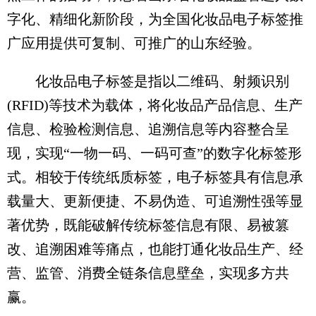
字化、精细化新阶段，为全国化妆品电子标签推
广应用提供可复制、可推广的山东经验。
化妆品电子标签是指以二维码、射频识别
(RFID)等技术为载体，将化妆品产品信息、生产
信息、检验检测信息、追溯信息等内容整合呈
现，实现“一物一码、一码可查”的数字化标签形
式。相较于传统纸质标签，电子标签具有信息承
载量大、更新便捷、不易伪造、可追溯性强等显
著优势，既能破解传统标签信息有限、易被篡
改、追溯困难等痛点，也能打通化妆品生产、经
营、监管、消费全链条信息壁垒，实现多方共
赢。