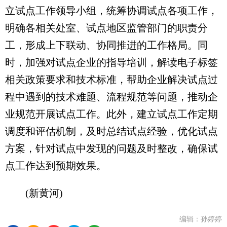
立试点工作领导小组，统筹协调试点各项工作，
明确各相关处室、试点地区监管部门的职责分
工，形成上下联动、协同推进的工作格局。同
时，加强对试点企业的指导培训，解读电子标签
相关政策要求和技术标准，帮助企业解决试点过
程中遇到的技术难题、流程规范等问题，推动企
业规范开展试点工作。此外，建立试点工作定期
调度和评估机制，及时总结试点经验，优化试点
方案，针对试点中发现的问题及时整改，确保试
点工作达到预期效果。
(新黄河)
编辑：孙婷婷