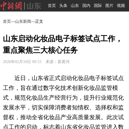
首页
头条
山东
国内
国际
图片
视频
首页
—
山东新闻
—正文
山东启动化妆品电子标签试点工作，
重点聚焦三大核心任务
2026年02月10日 09:53 来源：新黄河
近日，山东省正式启动化妆品电子标签试点
工作，旨在通过数字化技术创新化妆品监管模
式，规范化妆品生产经营行为，提升行业规范化
发展水平，切实保障消费者知情权、选择权和监
督权，推动全省化妆品产业高质量发展。此次试
点工作的启动，标志着山东省化妆品监管进入数