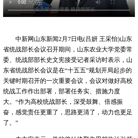
中新网山东新闻2月7日电(吕妍 王采怡)山东
省统战部长会议召开期间，山东农业大学党委常
委、统战部部长史文宪接受记者采访时表示，山
东省统战部长会议是在“十五五”规划开局起步的
关键时期召开的一次重要会议，会议对做好高校
统战工作作出部署，部署任务实、措施力度
大。“作为高校统战部长，深受鼓舞、倍感振
奋，感觉责任更重了，思路更清了，动力也更足
了。”