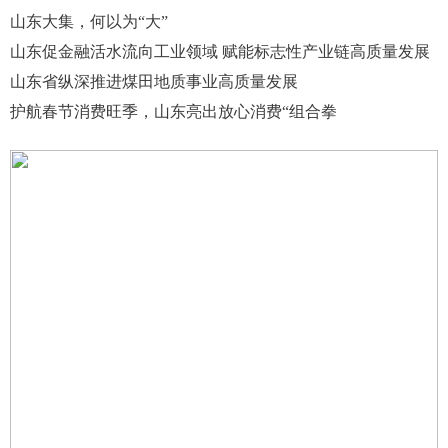
山东大集，何以为“大”
山东促金融活水流向工业领域 赋能标志性产业链高质量发展
山东省纵深推进煤田地质事业高质量发展
护航春节消费旺季，山东亮出放心消费“组合拳