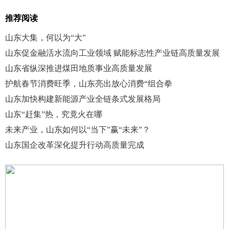
推荐阅读
山东大集，何以为“大”
山东促金融活水流向工业领域 赋能标志性产业链高质量发展
山东省纵深推进煤田地质事业高质量发展
护航春节消费旺季，山东亮出放心消费“组合拳
山东加快构建新能源产业全链条式发展格局
山东“赶集”热，究竟火在哪
未来产业，山东如何以“当下”赢“未来”？
山东国企改革深化提升行动高质量完成