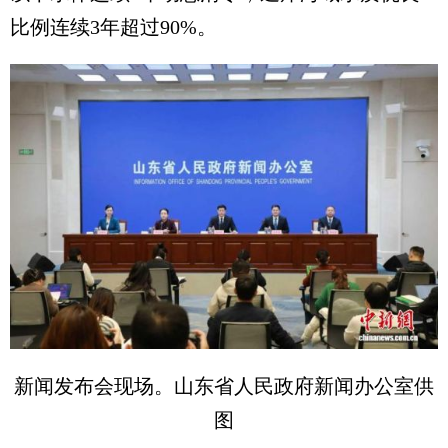
比例连续3年超过90%。
新闻发布会现场。山东省人民政府新闻办公室供
图