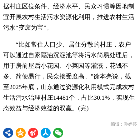
据村庄区位条件、经济水平、民众习惯等因地制
宜开展农村生活污水资源化利用，推进农村生活
污水“变废为宝”。
“比如常住人口少、居住分散的村庄，农户
可以通过自家隔油沉淀池等将污水简易处理后，
用于房前屋后小花园、小菜园等灌溉，花钱不
多、简便易行，民众接受度高。”徐本亮说，截
至2025年底，山东通过资源化利用模式完成农村
生活污水治理村庄14481个，占比30.1%，实现生
态效益与经济效益的双赢。(完)
编辑：孙婷婷