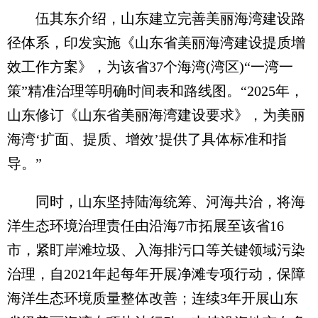
伍其东介绍，山东建立完善美丽海湾建设路
径体系，印发实施《山东省美丽海湾建设提质增
效工作方案》，为该省37个海湾(湾区)“一湾一
策”精准治理等明确时间表和路线图。“2025年，
山东修订《山东省美丽海湾建设要求》，为美丽
海湾‘扩面、提质、增效’提供了具体标准和指
导。”
同时，山东坚持陆海统筹、河海共治，将海
洋生态环境治理责任由沿海7市拓展至该省16
市，紧盯岸滩垃圾、入海排污口等关键领域污染
治理，自2021年起每年开展净滩专项行动，保障
海洋生态环境质量整体改善；连续3年开展山东