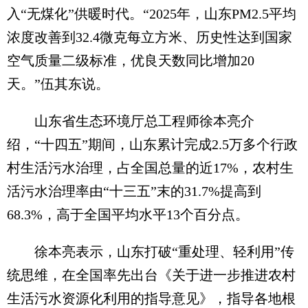
入“无煤化”供暖时代。“2025年，山东PM2.5平均
浓度改善到32.4微克每立方米、历史性达到国家
空气质量二级标准，优良天数同比增加20
天。”伍其东说。
山东省生态环境厅总工程师徐本亮介
绍，“十四五”期间，山东累计完成2.5万多个行政
村生活污水治理，占全国总量的近17%，农村生
活污水治理率由“十三五”末的31.7%提高到
68.3%，高于全国平均水平13个百分点。
徐本亮表示，山东打破“重处理、轻利用”传
统思维，在全国率先出台《关于进一步推进农村
生活污水资源化利用的指导意见》，指导各地根