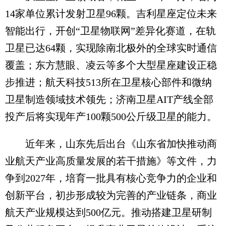
14家单位累计发射卫星96颗。吉利星座定位未来
智能出行，开创“卫星物联网”差异化赛道，在轨
卫星已达64颗，实现除南北极外的全球实时通信
覆盖；东方慧眼、凌云等多个大型星座建设正稳
步推进；航天科技513所在卫星核心部件和微纳
卫星制造领域技术领先；济南卫星AIT产线全部
投产后将实现年产100颗500公斤级卫星的能力。
近年来，山东先后出台《山东省加快推动商
业航天产业高质量发展的若干措施》等文件，力
争到2027年，培育一批具有核心竞争力的企业和
创新平台，初步形成较为完善的产业链条，商业
航天产业规模达到500亿元。推动搭建卫星研制