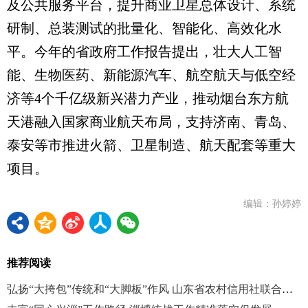
及公共服务平台，提升商业卫星总体设计、系统
研制、总装测试的批量化、智能化、高效化水
平。今年的省政府工作报告提出，壮大人工智
能、生物医药、新能源汽车、航空航天与低空经
济等4个千亿级新兴潜力产业，推动烟台东方航
天港融入国家商业航天布局，支持济南、青岛、
泰安等市推进火箭、卫星制造、航天配套等重大
项目。
编辑：孙婷婷
推荐阅读
弘扬“大挎包”传统和“大脚板”作风 山东省农村信用社联合社汇聚统战工作合力