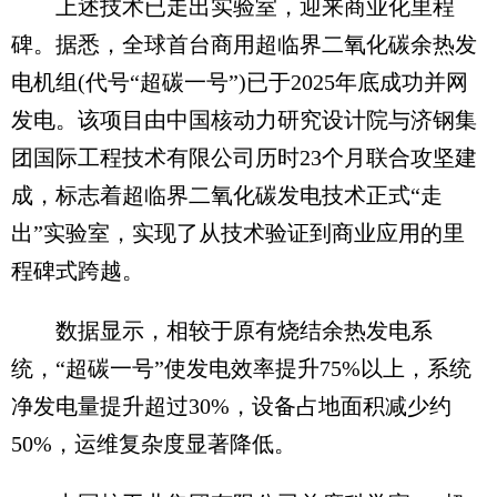
上述技术已走出实验室，迎来商业化里程
碑。据悉，全球首台商用超临界二氧化碳余热发
电机组(代号“超碳一号”)已于2025年底成功并网
发电。该项目由中国核动力研究设计院与济钢集
团国际工程技术有限公司历时23个月联合攻坚建
成，标志着超临界二氧化碳发电技术正式“走
出”实验室，实现了从技术验证到商业应用的里
程碑式跨越。
数据显示，相较于原有烧结余热发电系
统，“超碳一号”使发电效率提升75%以上，系统
净发电量提升超过30%，设备占地面积减少约
50%，运维复杂度显著降低。