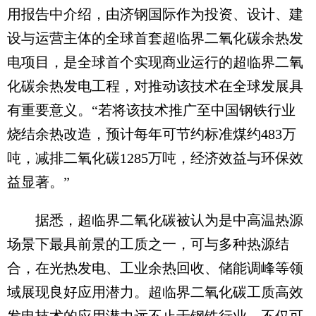
用报告中介绍，由济钢国际作为投资、设计、建
设与运营主体的全球首套超临界二氧化碳余热发
电项目，是全球首个实现商业运行的超临界二氧
化碳余热发电工程，对推动该技术在全球发展具
有重要意义。“若将该技术推广至中国钢铁行业
烧结余热改造，预计每年可节约标准煤约483万
吨，减排二氧化碳1285万吨，经济效益与环保效
益显著。”
据悉，超临界二氧化碳被认为是中高温热源
场景下最具前景的工质之一，可与多种热源结
合，在光热发电、工业余热回收、储能调峰等领
域展现良好应用潜力。超临界二氧化碳工质高效
发电技术的应用潜力远不止于钢铁行业，不仅可