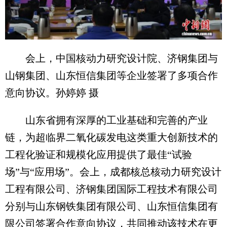
会上，中国核动力研究设计院、济钢集团与
山钢集团、山东恒信集团等企业签署了多项合作
意向协议。孙婷婷 摄
山东省拥有深厚的工业基础和完善的产业
链，为超临界二氧化碳发电这类重大创新技术的
工程化验证和规模化应用提供了最佳“试验
场”与“应用场”。会上，成都核总核动力研究设计
工程有限公司、济钢集团国际工程技术有限公司
分别与山东钢铁集团有限公司、山东恒信集团有
限公司签署合作意向协议，共同推动该技术在更