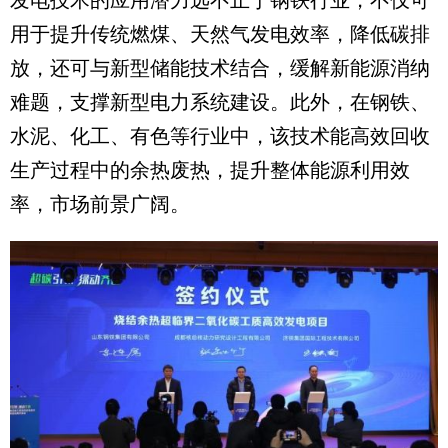
用于提升传统燃煤、天然气发电效率，降低碳排
放，还可与新型储能技术结合，缓解新能源消纳
难题，支撑新型电力系统建设。此外，在钢铁、
水泥、化工、有色等行业中，该技术能高效回收
生产过程中的余热废热，提升整体能源利用效
率，市场前景广阔。