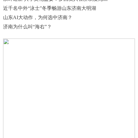
近千名中外“泳士”冬季畅游山东济南大明湖
山东AI大动作，为何选中济南？
济南为什么叫“海右”？