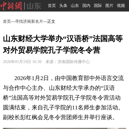
首页
头条
山东
国内
国际
图片
视频
首页
—
寻找济南新名片
—正文
山东财经大学举办“汉语桥”法国高等
对外贸易学院孔子学院冬令营
2026年01月19日 16:50 来源：济南国际传播中心
2026年1月2日，由中国教育部中外语言交流
与合作中心主办、山东财经大学承办的“汉语
桥”法国高等对外贸易学院孔子学院冬令营活动
圆满结束，来自孔子学院的11名师生参加活动。
副校长彭红枫会见冬令营团师生并举行座谈。