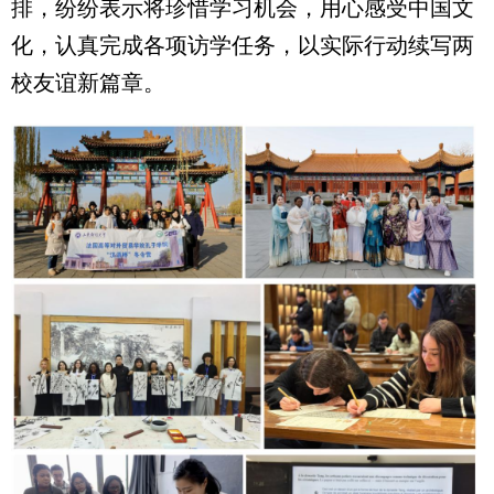
排，纷纷表示将珍惜学习机会，用心感受中国文
化，认真完成各项访学任务，以实际行动续写两
校友谊新篇章。