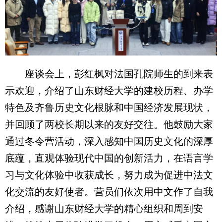
座谈会上，彭红枫对法国孔院师生的到来表
示欢迎，介绍了山东财经大学的建校历程、办学
特色及齐鲁历史文化根脉和中国经济发展现状，
并回顾了两校长期以来的友好交往。他鼓励大家
通过冬令营活动，深入感知中国历史文化的深厚
底蕴，直观体验现代中国的创新活力，在语言学
习与文化体验中收获成长，努力成为促进中法文
化交流的友好使者。营员们依次用中文作了自我
介绍，感谢山东财经大学的精心组织和周到安