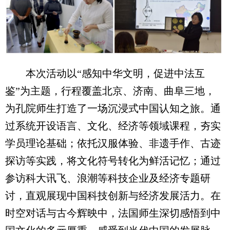
本次活动以“感知中华文明，促进中法互
鉴”为主题，行程覆盖北京、济南、曲阜三地，
为孔院师生打造了一场沉浸式中国认知之旅。通
过系统开设语言、文化、经济等领域课程，夯实
学员理论基础；依托汉服体验、非遗手作、古迹
探访等实践，将文化符号转化为鲜活记忆；通过
参访科大讯飞、浪潮等科技企业及经济专题研
讨，直观展现中国科技创新与经济发展活力。在
时空对话与古今辉映中，法国师生深切感悟到中