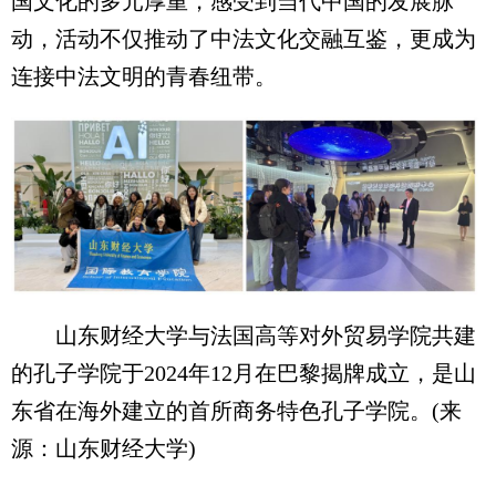
国文化的多元厚重，感受到当代中国的发展脉
动，活动不仅推动了中法文化交融互鉴，更成为
连接中法文明的青春纽带。
山东财经大学与法国高等对外贸易学院共建
的孔子学院于2024年12月在巴黎揭牌成立，是山
东省在海外建立的首所商务特色孔子学院。(来
源：山东财经大学)