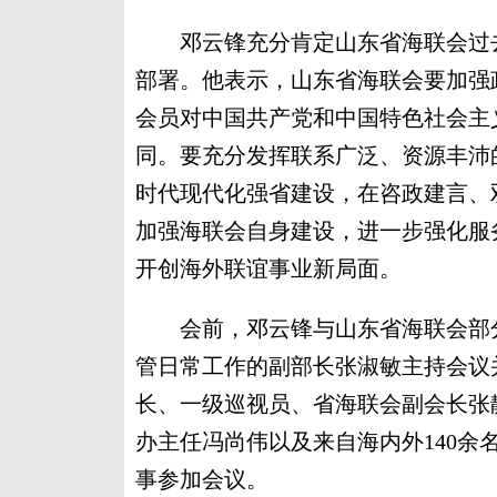
邓云锋充分肯定山东省海联会过去
部署。他表示，山东省海联会要加强
会员对中国共产党和中国特色社会主
同。要充分发挥联系广泛、资源丰沛
时代现代化强省建设，在咨政建言、
加强海联会自身建设，进一步强化服
开创海外联谊事业新局面。
会前，邓云锋与山东省海联会部分
管日常工作的副部长张淑敏主持会议
长、一级巡视员、省海联会副会长张
办主任冯尚伟以及来自海内外140
事参加会议。