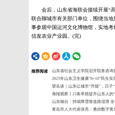
会后，山东省海联会接续开展“高
联合聊城市有关部门单位，围绕当地
事参观中国运河文化博物馆，实地考
信发农业产业园。(完)
山东省社会主义学院召开院务咨询
推荐阅读
2025年山东卫生健康“8+10”民生
望岳谈｜山东让城市“升级”，日子“
海报观察丨23条举措提升山东人的
山东烟台：持续降雪致道路湿滑 