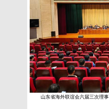
山东省海外联谊会六届三次理事