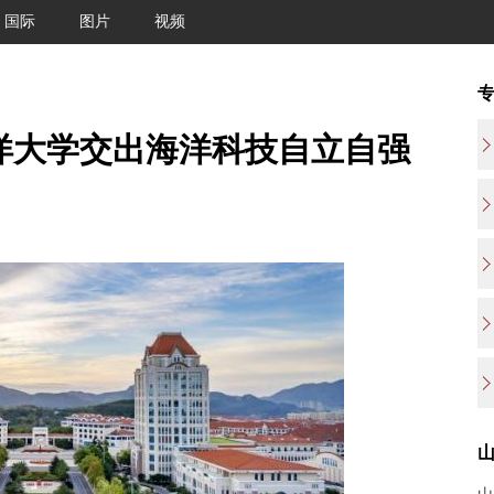
国际
图片
视频
洋大学交出海洋科技自立自强