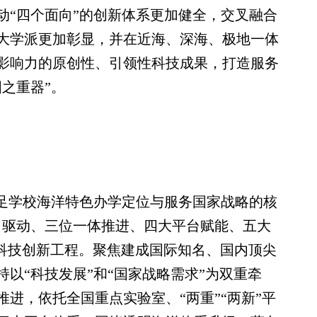
动“四个面向”的创新体系更加健全，交叉融合
大学派更加彰显，并在近海、深海、极地一体
影响力的原创性、引领性科技成果，打造服务
之重器”。
足学校海洋特色办学定位与服务国家战略的核
引驱动、三位一体推进、四大平台赋能、五大
5”科技创新工程。聚焦建成国际知名、国内顶尖
以“科技发展”和“国家战略需求”为双重牵
进，依托全国重点实验室、“两重”“两新”平