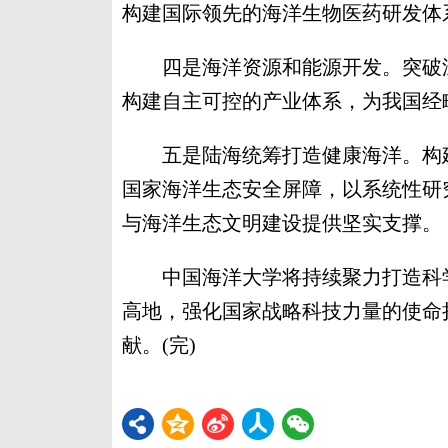
构建国际领先的海洋生物医药研发体
四是海洋资源和能源开发。突破深
构建自主可控的产业体系，为我国经
五是陆海统筹打造健康海洋。构建
国家海洋生态安全屏障，以系统性研
与海洋生态文明建设提供坚实支撑。
中国海洋大学将持续聚力打造科学
高地，强化国家战略科技力量的使命
献。(完)