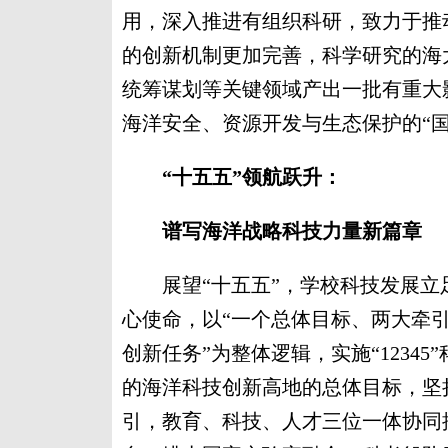
用，深入推进有组织科研，致力于推
的创新机制更加完善，科学研究的海
统筹谋划等关键领域产出一批有重大
海洋安全、资源开发与生态保护的“国
“十五五”领航跃升：
谱写海洋战略科技力量新篇章
展望“十五五”，学校科技发展立
心使命，以“一个总体目标、两大牵
创新任务”为整体逻辑，实施“1234
的海洋科技创新高地的总体目标，坚持
引，教育、科技、人才三位一体协同推