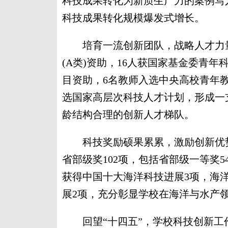
科技成果转化为新质生产力的案例写
科技成果转化规模爆发式增长。
培育一流创新团队，战略人才力量
(A类)资助，16人获国家基金委青年
目资助，6名教师入选中央高校青年教
选国家高层次科技人才计划，形成一
龄结构合理的创新人才梯队。
科技奖励硕果累累，激励创新优势
省部级奖102项，包括省部级一等奖
获得中国十大海洋科技进展3项，海
展2项，充分彰显学校在海洋与水产
回望“十四五”，学校科技创新工