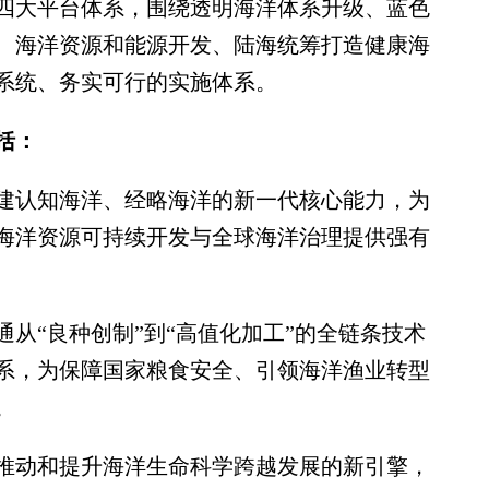
四大平台体系，围绕透明海洋体系升级、蓝色
、海洋资源和能源开发、陆海统筹打造健康海
系统、务实可行的实施体系。
括：
认知海洋、经略海洋的新一代核心能力，为
海洋资源可持续开发与全球海洋治理提供强有
“良种创制”到“高值化加工”的全链条技术
系，为保障国家粮食安全、引领海洋渔业转型
。
动和提升海洋生命科学跨越发展的新引擎，