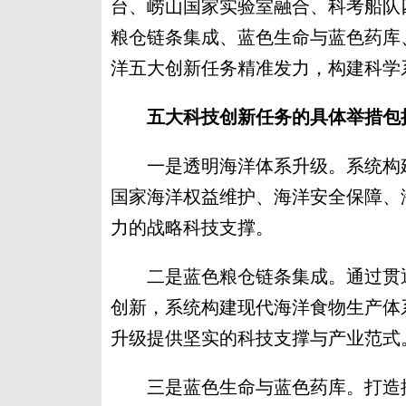
台、崂山国家实验室融合、科考船队
粮仓链条集成、蓝色生命与蓝色药库
洋五大创新任务精准发力，构建科学
五大科技创新任务的具体举措包
一是透明海洋体系升级。系统构建
国家海洋权益维护、海洋安全保障、
力的战略科技支撑。
二是蓝色粮仓链条集成。通过贯通从
创新，系统构建现代海洋食物生产体
升级提供坚实的科技支撑与产业范式
三是蓝色生命与蓝色药库。打造推