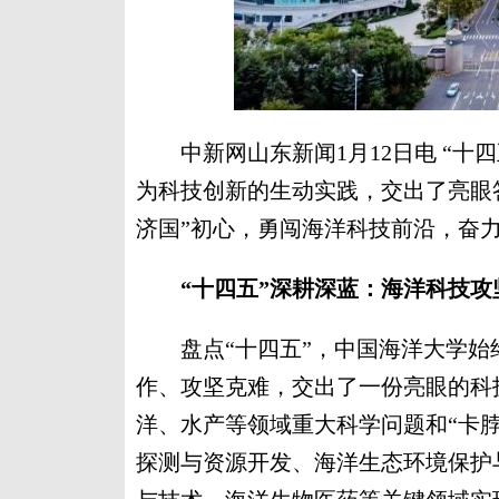
中新网山东新闻1月12日电 “十
为科技创新的生动实践，交出了亮眼答
济国”初心，勇闯海洋科技前沿，奋
“十四五”深耕深蓝：海洋科技攻
盘点“十四五”，中国海洋大学始
作、攻坚克难，交出了一份亮眼的科
洋、水产等领域重大科学问题和“卡
探测与资源开发、海洋生态环境保护