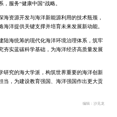
系，服务“健康中国”战略。
海资源开发与海洋新能源利用的技术瓶颈，
略海洋提供关键支撑并培育未来发展新动能。
陆海统筹的现代化海洋环境治理体系，筑牢
究夯实蓝碳科学基础，为海洋经济高质量发展
研究的海大学派，构筑世界重要的海洋创新
担当，为建设教育强国、海洋强国作出更大贡
编辑：沙见龙