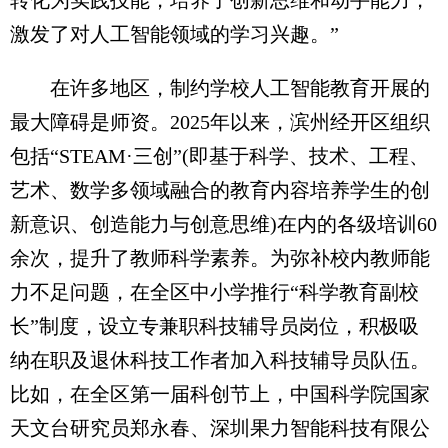
激发了对人工智能领域的学习兴趣。”
在许多地区，制约学校人工智能教育开展的
最大障碍是师资。2025年以来，滨州经开区组织
包括“STEAM·三创”(即基于科学、技术、工程、
艺术、数学多领域融合的教育内容培养学生的创
新意识、创造能力与创意思维)在内的各级培训60
余次，提升了教师科学素养。为弥补校内教师能
力不足问题，在全区中小学推行“科学教育副校
长”制度，设立专兼职科技辅导员岗位，积极吸
纳在职及退休科技工作者加入科技辅导员队伍。
比如，在全区第一届科创节上，中国科学院国家
天文台研究员郑永春、深圳果力智能科技有限公