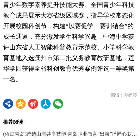
青少年数字素养提升技能大赛、全国青少年科技
教育成果展示大赛省级区域赛，指导学校常态化
开展校园科创节，构建“以赛促学、赛训结合”的
成长通道，充分激发学生科学兴趣，中海中学获
评山东省人工智能科普教育示范校、小学科学教
育基地入选滨州市第二批义务教育教研基地，莲
华学园获得全省科创教育优秀案例评选一等奖第
一名。
编辑：孙婷婷
推荐阅读
(侨瞧青岛)跨越山海共享技能 青岛职业教育“出海”播匠心获双赢