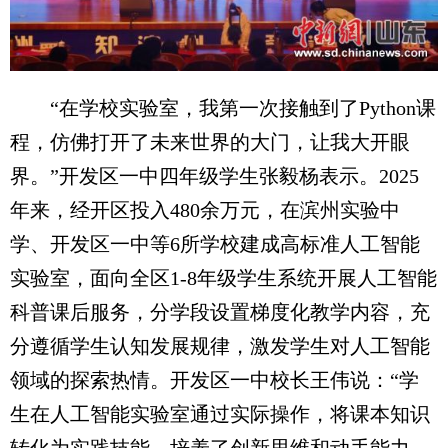
“在学校实验室，我第一次接触到了Python课
程，仿佛打开了未来世界的大门，让我大开眼
界。”开发区一中四年级学生张毅杨表示。2025
年来，经开区投入480余万元，在滨州实验中
学、开发区一中等6所学校建成高标准人工智能
实验室，面向全区1-8年级学生系统开展人工智能
科普课后服务，分学段设置梯度化教学内容，充
分遵循学生认知发展规律，激发学生对人工智能
领域的探索热情。开发区一中校长王伟说：“学
生在人工智能实验室通过实际操作，将课本知识
转化为实践技能，培养了创新思维和动手能力，