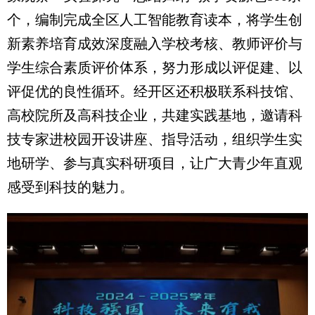
个，编制完成全区人工智能教育读本，将学生创
新素养培育成效深度融入学校考核、教师评价与
学生综合素质评价体系，努力形成以评促建、以
评促优的良性循环。经开区还积极联系科技馆、
高校院所及高科技企业，共建实践基地，邀请科
技专家进校园开设讲座、指导活动，组织学生实
地研学、参与真实科研项目，让广大青少年直观
感受到科技的魅力。