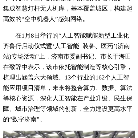
集成智慧灯杆无人机库，基本覆盖城区，构建起
高效的“空中机器人”感知网络。
在1月8日举行的“人工智能赋能新型工业化
齐鲁行启动仪式暨‘人工智能+装备、医药’(济南
站)专场活动”上，济南市委副书记、市长于海田
在致辞中表示，该市依托智能制造等核心引擎，
梳理出涵盖六大领域、13个行业的162个人工智
能应用项目清单，未来将整合算力、数据、算法
等核心资源，深化人工智能在产业升级、民生保
障、城市治理等领域的创新，全力建设更高水平
的“数字济南”。