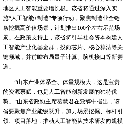
地区人工智能重要增长极。该省将通过深入实
施“人工智能+制造”专项行动，聚焦制造业全链
条挖掘高价值场景，计划推出100个左右示范场
景。在政策支持上，该省将引导社会资本构建人
工智能产业化基金群，投向芯片、核心算法等关
键领域，并前瞻布局量子计算、脑机接口等新赛
道。
“山东产业体系全、体量规模大，这是宝贵
的资源禀赋，也是人工智能创新发展的独特优
势。”山东省政协主席葛慧君在致辞中指出，该
省要聚焦产业能级跃升，加力场景挖掘、标杆引
领、项目落地，推动人工智能从技术研发向规模