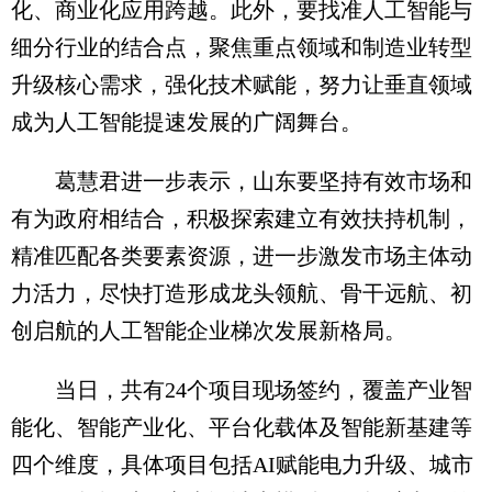
化、商业化应用跨越。此外，要找准人工智能与
细分行业的结合点，聚焦重点领域和制造业转型
升级核心需求，强化技术赋能，努力让垂直领域
成为人工智能提速发展的广阔舞台。
葛慧君进一步表示，山东要坚持有效市场和
有为政府相结合，积极探索建立有效扶持机制，
精准匹配各类要素资源，进一步激发市场主体动
力活力，尽快打造形成龙头领航、骨干远航、初
创启航的人工智能企业梯次发展新格局。
当日，共有24个项目现场签约，覆盖产业智
能化、智能产业化、平台化载体及智能新基建等
四个维度，具体项目包括AI赋能电力升级、城市