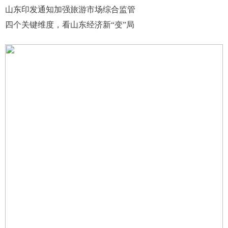
山东印发通知加强旅游市场综合监管
四个关键维度，看山东经济新“变”局