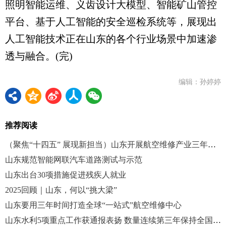
照明智能运维、义齿设计大模型、智能矿山管控
平台、基于人工智能的安全巡检系统等，展现出
人工智能技术正在山东的各个行业场景中加速渗
透与融合。(完)
编辑：孙婷婷
推荐阅读
（聚焦“十四五” 展现新担当）山东开展航空维修产业三年行动
山东规范智能网联汽车道路测试与示范
山东出台30项措施促进残疾人就业
2025回顾｜山东，何以“挑大梁”
山东要用三年时间打造全球“一站式”航空维修中心
山东水利5项重点工作获通报表扬 数量连续第三年保持全国前两位