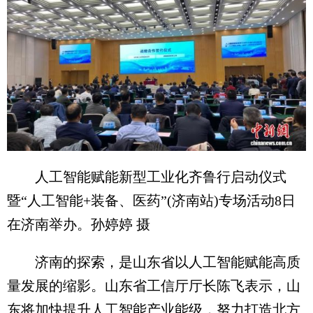
人工智能赋能新型工业化齐鲁行启动仪式
暨“人工智能+装备、医药”(济南站)专场活动8日
在济南举办。孙婷婷 摄
济南的探索，是山东省以人工智能赋能高质
量发展的缩影。山东省工信厅厅长陈飞表示，山
东将加快提升人工智能产业能级，努力打造北方