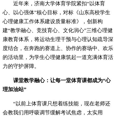
近年来，济南大学体育学院紧扣“以体育
心、以心强体”核心目标，对标《山东高校学生
心理健康工作体系建设质量标准》，创新构
建“教学融心、竞技育心、文化润心”三维心理健
康教育体系，将运动生理干预与心理认知疏导深
度结合，在奔跑的赛道上、协作的赛场中、欢乐
的活动里，为学生心理健康筑起一道充满体育活
力的守护屏障。
课堂教学融心：让每一堂体育课都成为“心
理加油站”
“以前上体育课只想着练技能，现在老师还
会教我们用呼吸调节缓解考试焦虑，太实用