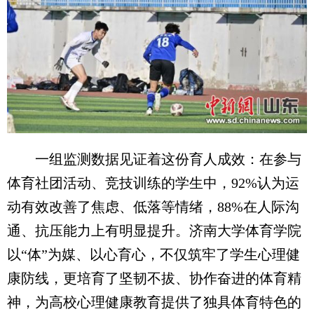
一组监测数据见证着这份育人成效：在参与
体育社团活动、竞技训练的学生中，92%认为运
动有效改善了焦虑、低落等情绪，88%在人际沟
通、抗压能力上有明显提升。济南大学体育学院
以“体”为媒、以心育心，不仅筑牢了学生心理健
康防线，更培育了坚韧不拔、协作奋进的体育精
神，为高校心理健康教育提供了独具体育特色的