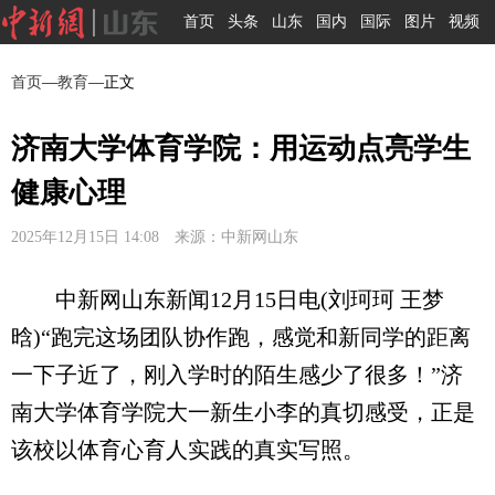
首页
头条
山东
国内
国际
图片
视频
首页
—
教育
—正文
济南大学体育学院：用运动点亮学生
健康心理
2025年12月15日 14:08 来源：中新网山东
中新网山东新闻12月15日电(刘珂珂 王梦
晗)“跑完这场团队协作跑，感觉和新同学的距离
一下子近了，刚入学时的陌生感少了很多！”济
南大学体育学院大一新生小李的真切感受，正是
该校以体育心育人实践的真实写照。