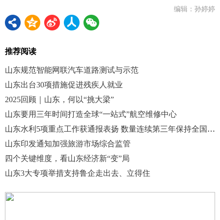
编辑：孙婷婷
推荐阅读
山东规范智能网联汽车道路测试与示范
山东出台30项措施促进残疾人就业
2025回顾｜山东，何以“挑大梁”
山东要用三年时间打造全球“一站式”航空维修中心
山东水利5项重点工作获通报表扬 数量连续第三年保持全国前两位
山东印发通知加强旅游市场综合监管
四个关键维度，看山东经济新“变”局
山东3大专项举措支持鲁企走出去、立得住