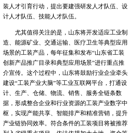
装人才引育行动，提出要建强研发人才队伍、设
计人才队伍、技能人才队伍。
尤其值得关注的是，山东将开发适应工业制
造、能源矿业、交通运输、医疗卫生等典型应用
场景的工装产品，每年征集和发布“山东省工装
创新产品推广目录和典型应用场景”进行重点推
介宣传。这个过程中，山东将鼓励行业企业牵头
建设“工装产业大脑”等工业互联网平台，打通设
计、生产、仓储、物流、销售、服务全链条数
据，形成整合企业和行业资源的工装产业数字中
枢，实现产能共享、智能排产和精准营销，提升
产业链协同效率。符合条件的工装项目将被推荐