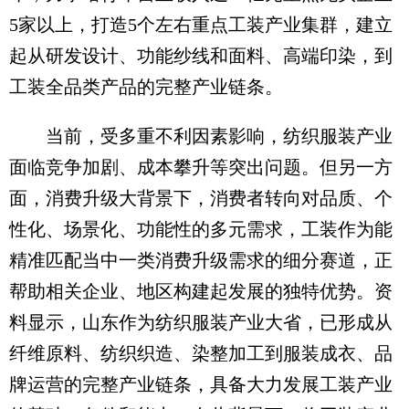
5家以上，打造5个左右重点工装产业集群，建立
起从研发设计、功能纱线和面料、高端印染，到
工装全品类产品的完整产业链条。
当前，受多重不利因素影响，纺织服装产业
面临竞争加剧、成本攀升等突出问题。但另一方
面，消费升级大背景下，消费者转向对品质、个
性化、场景化、功能性的多元需求，工装作为能
精准匹配当中一类消费升级需求的细分赛道，正
帮助相关企业、地区构建起发展的独特优势。资
料显示，山东作为纺织服装产业大省，已形成从
纤维原料、纺织织造、染整加工到服装成衣、品
牌运营的完整产业链条，具备大力发展工装产业