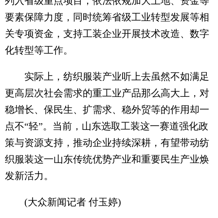
列入省级重点项目，依法依规加大土地、资金等
要素保障力度，同时统筹省级工业转型发展等相
关专项资金，支持工装企业开展技术改造、数字
化转型等工作。
实际上，纺织服装产业听上去虽然不如满足
更高层次社会需求的重工业产品那么高大上，对
稳增长、保民生、扩需求、稳外贸等的作用却一
点不“轻”。当前，山东选取工装这一赛道强化政
策与资源支持，推动企业持续深耕，有望带动纺
织服装这一山东传统优势产业和重要民生产业焕
发新活力。
(大众新闻记者 付玉婷)