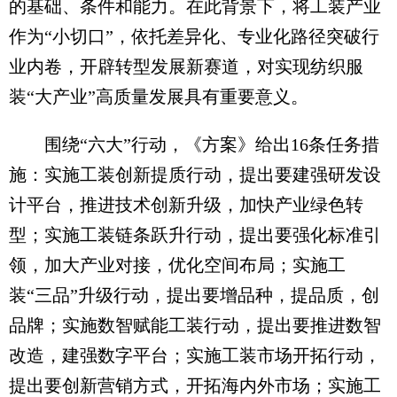
的基础、条件和能力。在此背景下，将工装产业
作为“小切口”，依托差异化、专业化路径突破行
业内卷，开辟转型发展新赛道，对实现纺织服
装“大产业”高质量发展具有重要意义。
围绕“六大”行动，《方案》给出16条任务措
施：实施工装创新提质行动，提出要建强研发设
计平台，推进技术创新升级，加快产业绿色转
型；实施工装链条跃升行动，提出要强化标准引
领，加大产业对接，优化空间布局；实施工
装“三品”升级行动，提出要增品种，提品质，创
品牌；实施数智赋能工装行动，提出要推进数智
改造，建强数字平台；实施工装市场开拓行动，
提出要创新营销方式，开拓海内外市场；实施工