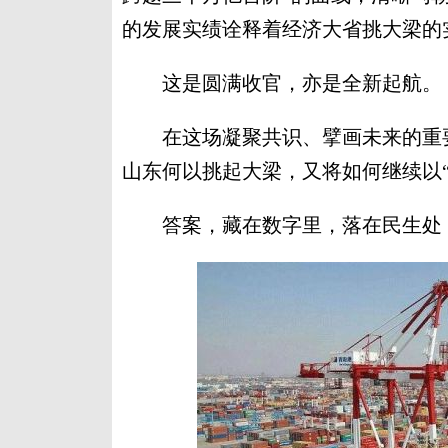
的发展实绩诠释着经济大省挑大梁的
这是圆满收官，亦是全新起航。
在这场凝聚共识、擘画未来的重要
山东何以挑起大梁，又将如何继续以
答案，藏在数字里，落在民生处，