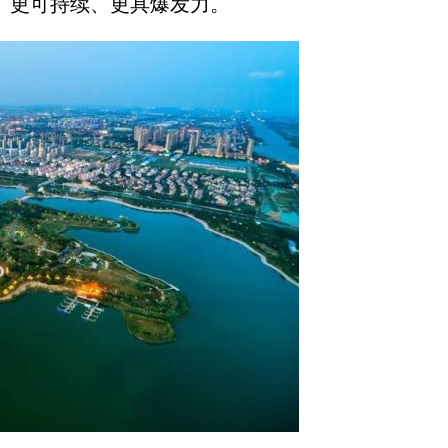
统、更可持续、更具爆发力。