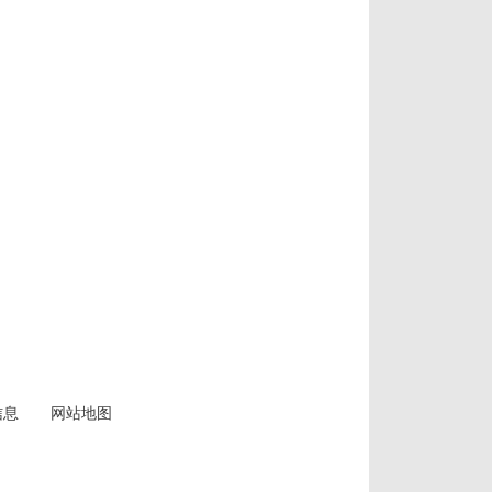
信息
网站地图