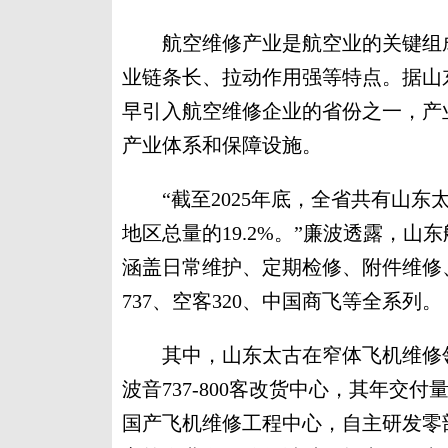
航空维修产业是航空业的关键组成
业链条长、拉动作用强等特点。据山
早引入航空维修企业的省份之一，产
产业体系和保障设施。
“截至2025年底，全省共有山东太
地区总量的19.2%。”廉波透露，
涵盖日常维护、定期检修、附件维修
737、空客320、中国商飞等全系列。
其中，山东太古在窄体飞机维修领
波音737-800客改货中心，其年交
国产飞机维修工程中心，自主研发零