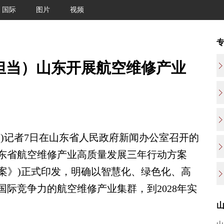
国际
图片
视频
新担当）山东开展航空维修产业
)记者7日在山东省人民政府新闻办公室召开的
东省航空维修产业高质量发展三年行动方案
行动方案》)正式印发，明确以智慧化、绿色化、高
际竞争力的航空维修产业集群，到2028年实