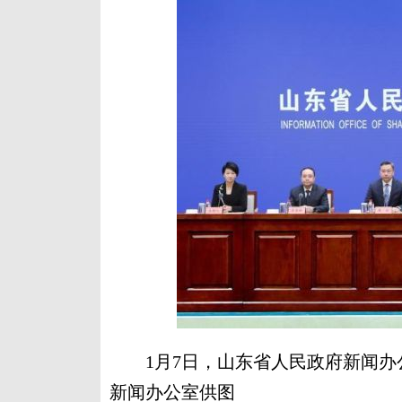
1月7日，山东省人民政府新闻办
新闻办公室供图