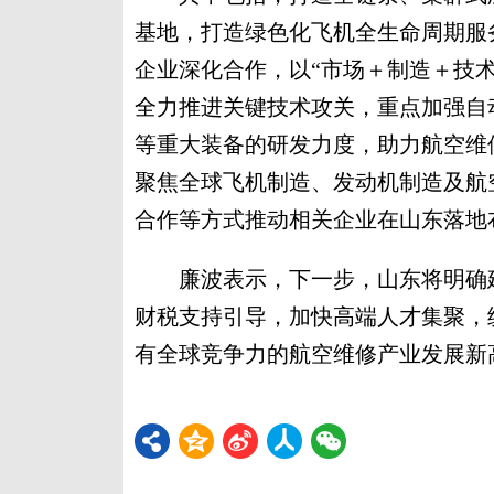
基地，打造绿色化飞机全生命周期服
企业深化合作，以“市场＋制造＋技
全力推进关键技术攻关，重点加强自
等重大装备的研发力度，助力航空维
聚焦全球飞机制造、发动机制造及航
合作等方式推动相关企业在山东落地
廉波表示，下一步，山东将明确建
财税支持引导，加快高端人才集聚，
有全球竞争力的航空维修产业发展新高