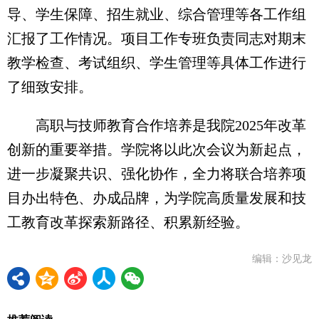
导、学生保障、招生就业、综合管理等各工作组
汇报了工作情况。项目工作专班负责同志对期末
教学检查、考试组织、学生管理等具体工作进行
了细致安排。
高职与技师教育合作培养是我院2025年改革
创新的重要举措。学院将以此次会议为新起点，
进一步凝聚共识、强化协作，全力将联合培养项
目办出特色、办成品牌，为学院高质量发展和技
工教育改革探索新路径、积累新经验。
编辑：沙见龙