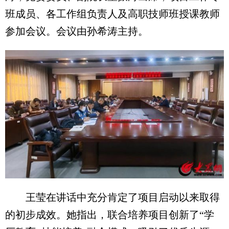
班成员、各工作组负责人及高职技师班授课教师
参加会议。会议由孙希涛主持。
王莹在讲话中充分肯定了项目启动以来取得
的初步成效。她指出，联合培养项目创新了“学