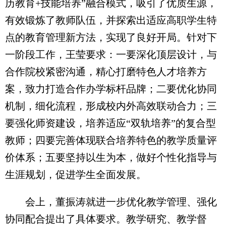
历教育+技能培养”融合模式，吸引了优质生源，
有效锻炼了教师队伍，并探索出适应高职学生特
点的教育管理新方法，实现了良好开局。针对下
一阶段工作，王莹要求：一要深化顶层设计，与
合作院校紧密沟通，精心打磨特色人才培养方
案，致力打造合作办学标杆品牌；二要优化协同
机制，细化流程，形成校内外高效联动合力；三
要强化师资建设，培养适应“双轨培养”的复合型
教师；四要完善体现联合培养特色的教学质量评
价体系；五要坚持以生为本，做好个性化指导与
生涯规划，促进学生全面发展。
会上，董振涛就进一步优化教学管理、强化
协同配合提出了具体要求。教学研究、教学督