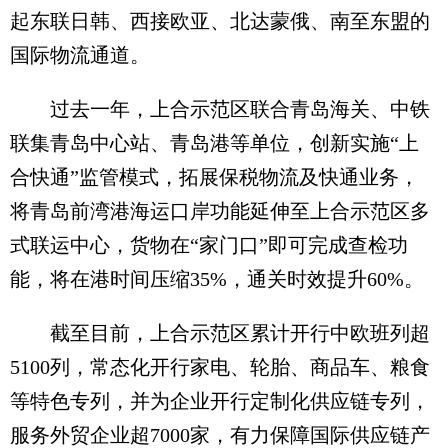
起东联日韩、西接欧亚、北达蒙俄、南至东盟的
国际物流通道。
过去一年，上合示范区联合青岛海关、中铁
联集青岛中心站、青岛港等单位，创新实施“上
合快通”监管模式，拓展保税物流及快通业务，
将青岛前湾港海运口岸功能延伸至上合示范区多
式联运中心，货物在“家门口”即可完成查检功
能，将在港时间压缩35%，通关时效提升60%。
截至目前，上合示范区累计开行中欧班列超
5100列，常态化开行家电、轮胎、商品车、粮食
等特色专列，并为企业开行定制化供应链专列，
服务外贸企业超7000家，有力保障国际供应链产