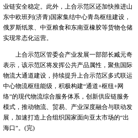
业链安全稳定。此外，上合示范区还加快推进山
东中欧班列(济青)国家集结中心青岛枢纽建设，
俄罗斯纸浆、中亚粮食和东南亚橡胶等货物仓储
实现常态化运营。
上合示范区管委会产业发展一部部长臧元奇
表示，该示范区将发挥公共产品属性，聚焦国际
物流大通道建设，持续提升上合示范区多式联运
中心物流枢纽能级，积极构建“通道+枢纽+网
络”的现代物流综合服务体系，创新供应链服务
模式，推动物流、贸易、产业深度融合与联动发
展，加速打造上合组织国家面向亚太市场的“出
海口”。(完)