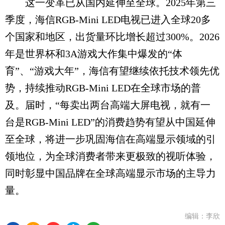
这一变革已从国内延伸至全球。2025年第三
季度，海信RGB-Mini LED电视已进入全球20多
个国家和地区，出货量环比增长超过300%。2026
年是世界杯和3A游戏大作集中爆发的“体
育”、“游戏大年”，海信有望继续依托技术领先优
势，持续推动RGB-Mini LED在全球市场的普
及。届时，“每卖出两台高端大屏电视，就有一
台是RGB-Mini LED”的消费趋势有望从中国延伸
至全球，将进一步巩固海信在高端显示领域的引
领地位，为全球消费者带来更极致的视听体验，
同时彰显中国品牌在全球高端显示市场的主导力
量。
编辑：李欣