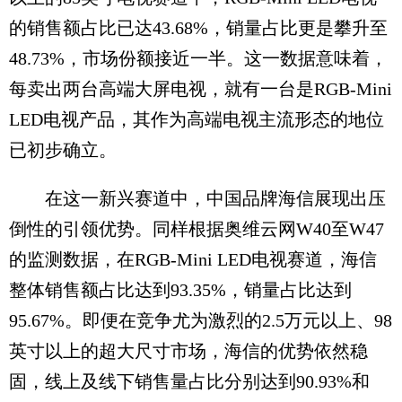
的销售额占比已达43.68%，销量占比更是攀升至
48.73%，市场份额接近一半。这一数据意味着，
每卖出两台高端大屏电视，就有一台是RGB-Mini
LED电视产品，其作为高端电视主流形态的地位
已初步确立。
在这一新兴赛道中，中国品牌海信展现出压
倒性的引领优势。同样根据奥维云网W40至W47
的监测数据，在RGB-Mini LED电视赛道，海信
整体销售额占比达到93.35%，销量占比达到
95.67%。即便在竞争尤为激烈的2.5万元以上、98
英寸以上的超大尺寸市场，海信的优势依然稳
固，线上及线下销售量占比分别达到90.93%和