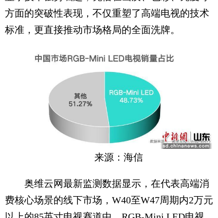
方面的突破性表现，不仅重塑了高端电视的技术
标准，更直接推动市场格局的全面洗牌。
来源：海信
奥维云网最新监测数据显示，在代表高端消
费核心场景的线下市场，W40至W47周期内2万元
以上的85英寸电视赛道中，RGB-Mini LED电视