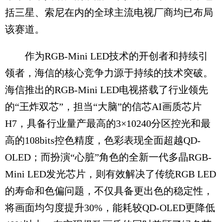
括三星、索尼在内的全球主流电视厂商均已布局
该赛道。
作为RGB-Mini LED技术的开创者和持续引
领者，海信的核心竞争力源于持续的技术突破。
海信推出的RGB-Mini LED电视搭载了行业领先
的“王炸双芯”，担当“大脑”的信芯AI画质芯片
H7，具备行业量产最高的3×10240分区控光和最
高的108bits控色精度，色彩表现全面超越QD-
OLED；而扮演“心脏”角色的全新一代多晶RGB-
Mini LED发光芯片，则有效解决了传统RGB LED
的寿命和色偏问题，不仅具备更出色的稳定性，
将画面均匀度提升30%，能耗较QD-OLED更降低