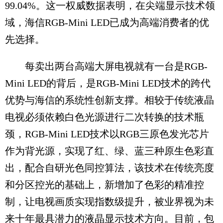
99.04%。这一权威数据表明，在尖端显示技术领
域，海信RGB-Mini LED已成为高端消费者的优
先选择。
每卖出两台高端大屏电视就有一台是RGB-
Mini LED的背后，是RGB-Mini LED技术的跨代
优势与海信的系统性创新支撑。相较于传统液晶
电视必须依赖白色光源进行二次转换的技术瓶
颈，RGB-Mini LED技术以RGB三原色发光芯片
作为背光源，实现了红、绿、蓝三种原生色彩直
出，配合自研光色同控算法，该技术在传统亮度
和分区控光的基础上，新增加了色彩的精准控
制，让电视画质实现指数级提升，被业界视为未
来十年最具潜力的液晶显示技术方向。目前，包