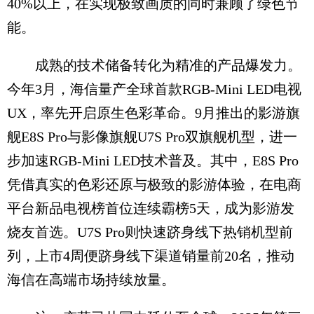
40%以上，在实现极致画质的同时兼顾了绿色节
能。
成熟的技术储备转化为精准的产品爆发力。
今年3月，海信量产全球首款RGB-Mini LED电视
UX，率先开启原生色彩革命。9月推出的影游旗
舰E8S Pro与影像旗舰U7S Pro双旗舰机型，进一
步加速RGB-Mini LED技术普及。其中，E8S Pro
凭借真实的色彩还原与极致的影游体验，在电商
平台新品电视榜首位连续霸榜5天，成为影游发
烧友首选。U7S Pro则快速跻身线下热销机型前
列，上市4周便跻身线下渠道销量前20名，推动
海信在高端市场持续放量。