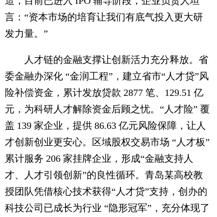
造，目前已进入 IPO 辅导阶段，企业负责人坦
言：“资本市场的培育让我们有底气投入更大研
发力量。”
人才链的金融支撑让创新活力充分释放。省
委金融办深化 “金润工程”，建立省市“人才贷”风
险补偿资金，累计发放贷款 2877 笔、129.51 亿
元，为科研人才解除资金后顾之忧。“人才险” 覆
盖 139 家企业，提供 86.63 亿元风险保障，让人
才创新创业更安心。区域股权交易市场 “人才板”
累计服务 206 家挂牌企业，形成“金融支持人
才、人才引领创新”的良性循环。青岛某高校教
授团队凭借核心技术获得“人才贷”支持，创办的
科技公司已成长为行业 “隐形冠军”，充分体现了