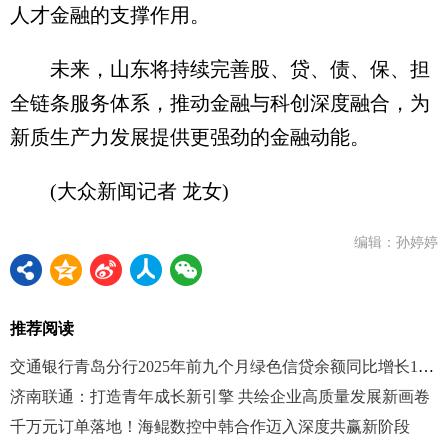
人才金融的支撑作用。
未来，山东将持续完善股、贷、债、保、担
全链条服务体系，推动金融与科创深度融合，为
新质生产力发展提供更强劲的金融动能。
(大众新闻记者 龙女)
编辑：孙婷婷
推荐阅读
交通银行青岛分行2025年前九个月绿色信贷余额同比增长12.56%
济南联通：打造青年成长新引擎 共绘企业高质量发展新画卷
千万元订单落地！海鲲数控中韩合作迈入深度共赢新阶段