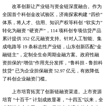
改革创新让产业链与资金链深度融合。作为
全国首个科创金改试验区，济南探索构建 “四价”
体系，将人才、信用、知识产权等科创 “软实力”
转化为融资 “硬资产”，114 项科创专项信贷产品
累计提供 352 亿元融资支持。针对人工智能、集
成电路等 19 条标志性产业链，山东创新匹配“金
融链主”，定制全生命周期金融方案。政府性融
资担保的“增信”作用充分发挥，“鲁科担 - 鲁担科
技贷” 已为企业担保融资 52.97 亿元，有效降低
了科创企业融资门槛。
上市培育拓宽了创新链融资渠道。上市资源
培育 “十百千” 计划成效显著，“十四五”以来，全