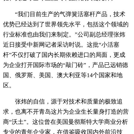
“我们目前生产的气弹簧活塞杆产品，技术
优势已经达到了世界领先水平，包括这个领域的
行业标准也由我们来制定。”公司副总经理张炜
近日接受中新网记者采访时说。这批“小活塞
杆”不仅打破了国内长期依赖进口的局面，更成
为企业打开国际市场的“敲门砖”，产品已远销德
国、俄罗斯、美国、澳大利亚等14个国家和地
区。
张炜的自信，源于对技术和质量的极致追
求，也离不开青岛这片为企业生长量身打造的营
商“沃土”。这位曾在美国曼彻斯特大学商业分析
专业的青年企业家，在借鉴吸收国内外前沿技