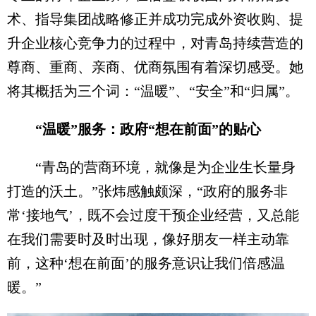
术、指导集团战略修正并成功完成外资收购、提
升企业核心竞争力的过程中，对青岛持续营造的
尊商、重商、亲商、优商氛围有着深切感受。她
将其概括为三个词：“温暖”、“安全”和“归属”。
“温暖”服务：政府“想在前面”的贴心
“青岛的营商环境，就像是为企业生长量身
打造的沃土。”张炜感触颇深，“政府的服务非
常‘接地气’，既不会过度干预企业经营，又总能
在我们需要时及时出现，像好朋友一样主动靠
前，这种‘想在前面’的服务意识让我们倍感温
暖。”