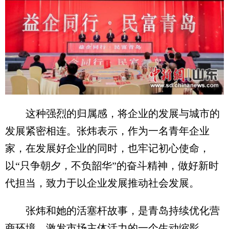
这种强烈的归属感，将企业的发展与城市的
发展紧密相连。张炜表示，作为一名青年企业
家，在发展好企业的同时，也牢记初心使命，
以“只争朝夕，不负韶华”的奋斗精神，做好新时
代担当，致力于以企业发展推动社会发展。
张炜和她的活塞杆故事，是青岛持续优化营
商环境、激发市场主体活力的一个生动缩影。