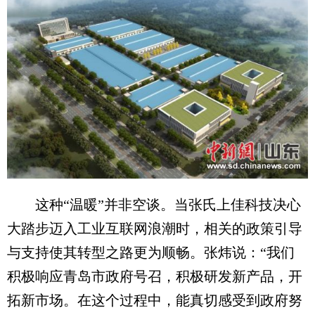
这种“温暖”并非空谈。当张氏上佳科技决心
大踏步迈入工业互联网浪潮时，相关的政策引导
与支持使其转型之路更为顺畅。张炜说：“我们
积极响应青岛市政府号召，积极研发新产品，开
拓新市场。在这个过程中，能真切感受到政府努