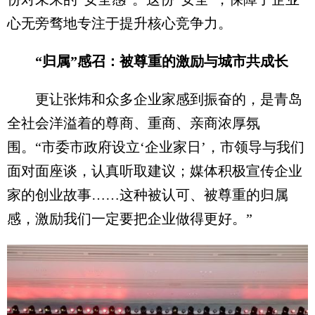
心无旁骛地专注于提升核心竞争力。
“归属”感召：被尊重的激励与城市共成长
更让张炜和众多企业家感到振奋的，是青岛
全社会洋溢着的尊商、重商、亲商浓厚氛
围。“市委市政府设立‘企业家日’，市领导与我们
面对面座谈，认真听取建议；媒体积极宣传企业
家的创业故事……这种被认可、被尊重的归属
感，激励我们一定要把企业做得更好。”