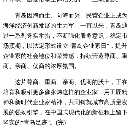
青岛因海而生、向海而兴。民营企业正成为
海洋经济创新发展的生力军。一直以来，青岛通
过一系列务实举措，不断强化服务意识，稳定市
场预期，以法定形式设立“青岛企业家日”，提升
企业家的社会地位和荣誉感，持续营造尊商、重
商、亲商、优商的浓厚氛围。
这片尊商、重商、亲商、优商的沃土，正在
培育和吸引更多像张炜这样的企业家，用工匠精
神和新时代企业家精神，共同铸就城市高质量发
展的强劲引擎，在中国式现代化的新征程上留下
坚实的“青岛足迹”。(完)