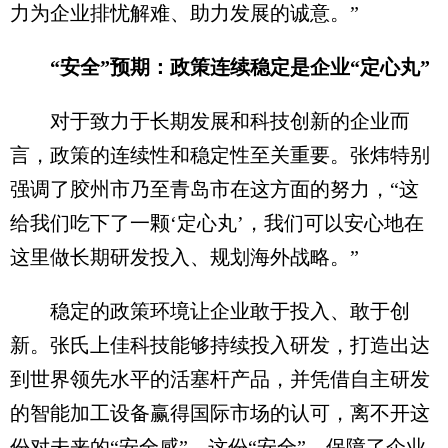
力为企业排忧解难、助力发展的诚意。”
“安全”预期：政策连续稳定是企业“定心丸”
对于致力于长期发展和科技创新的企业而
言，政策的连续性和稳定性至关重要。张炜特别
强调了胶州市乃至青岛市在这方面的努力，“这
给我们吃下了一颗‘定心丸’，我们可以安心地在
这里做长期研发投入、规划海外战略。”
稳定的政策环境让企业敢于投入、敢于创
新。张氏上佳科技能够持续投入研发，打造出达
到世界领先水平的活塞杆产品，并凭借自主研发
的智能加工设备赢得国际市场的认可，离不开这
份对未来的“安全感”。这份“安全”，保障了企业