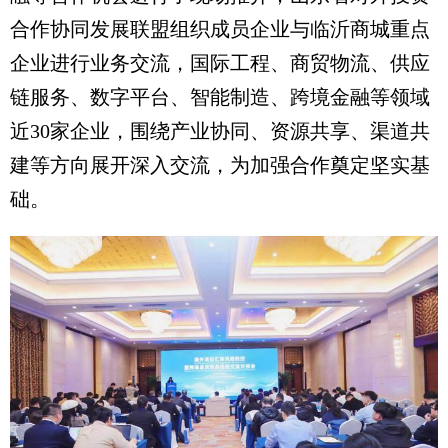
合作协同发展联盟组织成员企业与临沂商城重点
企业进行业务交流，国际工程、商贸物流、供应
链服务、数字平台、智能制造、跨境金融等领域
近30家企业，围绕产业协同、资源共享、渠道共
建等方向展开深入交流，为加强合作奠定坚实基
础。