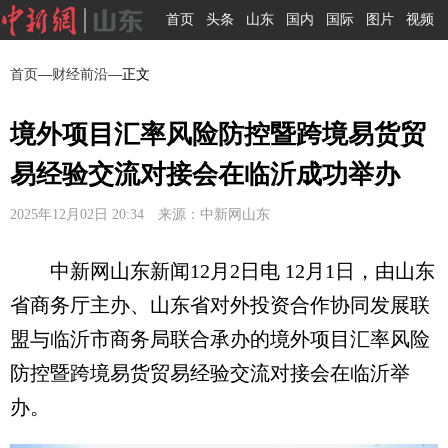
首页
头条
山东
国内
国际
图片
视频
首页
—
财经前沿
—正文
境外项目汇率风险防控暨跨境易货贸
易经验交流对接会在临沂成功举办
2025年12月02日 20:34 来源：中新网山东
中新网山东新闻12月2日电 12月1日，由山东
省商务厅主办、山东省对外投资合作协同发展联
盟与临沂市商务局联合承办的境外项目汇率风险
防控暨跨境易货贸易经验交流对接会在临沂举
办。