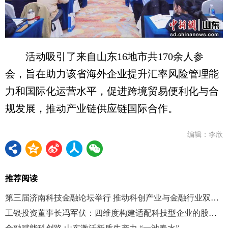
活动吸引了来自山东16地市共170余人参
会，旨在助力该省海外企业提升汇率风险管理能
力和国际化运营水平，促进跨境贸易便利化与合
规发展，推动产业链供应链国际合作。
编辑：李欣
推荐阅读
第三届济南科技金融论坛举行 推动科创产业与金融行业双向赋能
工银投资董事长冯军伏：四维度构建适配科技型企业的股债结合全生命周期服务矩阵