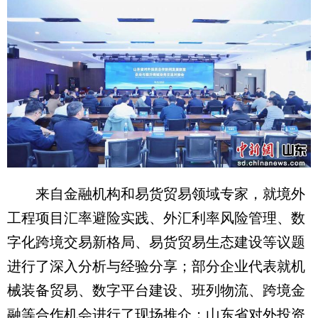
来自金融机构和易货贸易领域专家，就境外
工程项目汇率避险实践、外汇利率风险管理、数
字化跨境交易新格局、易货贸易生态建设等议题
进行了深入分析与经验分享；部分企业代表就机
械装备贸易、数字平台建设、班列物流、跨境金
融等合作机会进行了现场推介；山东省对外投资