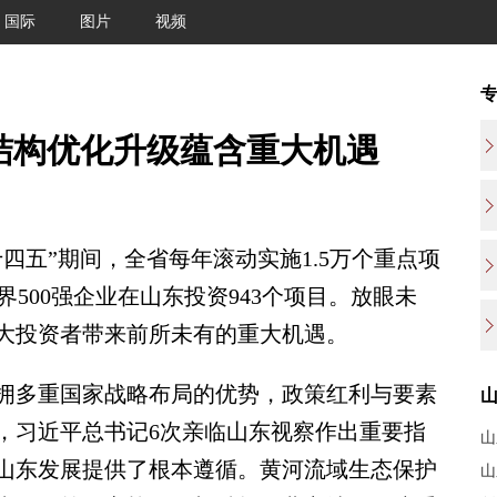
国际
图片
视频
济结构优化升级蕴含重大机遇
五”期间，全省每年滚动实施1.5万个重点项
世界500强企业在山东投资943个项目。放眼未
大投资者带来前所未有的重大机遇。
多重国家战略布局的优势，政策红利与要素
，习近平总书记6次亲临山东视察作出重要指
山东发展提供了根本遵循。黄河流域生态保护
山