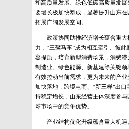
和高质量发展、绿色低碳高质量发展
要增长极加快塑成，显著提升山东在
拓展广阔发展空间。
政策协同助推经济增长蕴含重大机
力，“三驾马车”成为相互牵引、彼
容提质，培育新型消费场景，消费潜
制造业、绿色能源、新基建等关键领
有效拉动当前需求，更为未来的产业
加快落地，跨境电商、“新三样”出
持稳定增长，山东经营主体深度参与
球市场中的竞争优势。
产业结构优化升级蕴含重大机遇。