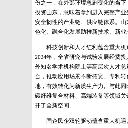
份之一，在外部环境急剧变化的当下
投资山东，意味着拿到进入完整产业
安全韧性的产业链、供应链体系。山
色化、融合化发展助推新技术、新业
科技创新和人才红利蕴含重大机遇
2024年，全省研究与试验发展经费投入
外知名学术机构院士等高层次人才总
合，推动应用场景不断拓宽。专利转
地，有效转化为新质生产力。与此同
碳纤维复合材料、高端装备等领域关
开了全新空间。
国企民企双轮驱动蕴含重大机遇。截