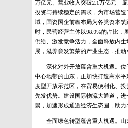
万亿元、营业收入突破2.1万亿元。
投资与持续稳定的需求，为市场营造
域，国资国企前瞻布局为各类资本筑
时，民营经营主体以98.9%的占比
供给、激发竞争活力，全面释放内生
展，滋养愈发繁荣的产业生态，推动
深化对外开放蕴含重大机遇。位于
中心地带的山东，正加快打造高水平
度型开放示范区，在贸易便利化、投
先发优势。建设国际物流大通道，进
聚，加速形成通道经济生态圈，助力
全面绿色转型蕴含重大机遇。山东