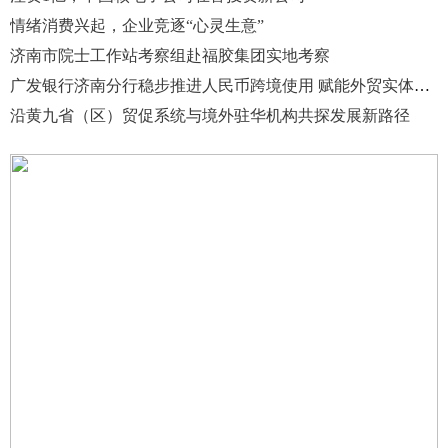
情绪消费兴起，企业竞逐“心灵生意”
济南市院士工作站考察组赴福胶集团实地考察
广发银行济南分行稳步推进人民币跨境使用 赋能外贸实体高质量发展
沿黄九省（区）贸促系统与境外驻华机构共探发展新路径