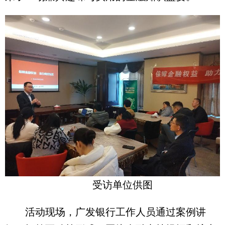
受访单位供图
活动现场，广发银行工作人员通过案例讲