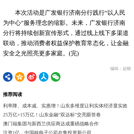
本次活动是广发银行济南分行践行“以人民
为中心”服务理念的缩影。未来，广发银行济南
分行将持续创新宣传形式，通过线上线下多渠道
联动，推动消费者权益保护教育常态化，让金融
安全之光照亮更多家庭。(完)
编辑：赵晓
推荐阅读
利率降、成本减、实惠增！山东多维度让利实体经济显实效
25万亿+15万亿！山东金融“双达标”交亮眼答卷
澳门福集团与新西兰供应商达成重磅战略合作
注资1亿，中国核电子公司在鲁投资新公司