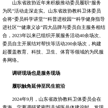
山东省政协近年来积极推动委员履职“服务
为民”活动走深走实。山东省政协教科卫体委员
会将“委员科学讲堂”“科普进校园”“科学健身指导
进社区”“健康义诊”四大品牌与委员自主服务相结
合，2023年以来已组织开展服务活动40余场次、
委员自主开展结对帮扶等活动200余场次，构建
起覆盖教育、科技、卫生、体育等领域的为民服
务网络。
调研现场也是服务现场
履职触角延伸至民生前沿
2024年9月，山东省政协教科卫体委员会在
青海、宁夏调研紧密型县域医共体建设时，发现