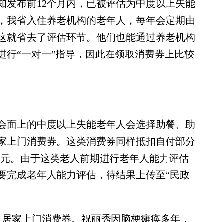
发布前12个月内，已被评估为中度以上失能
，我省入住养老机构的老年人，每年会定期由
这就省去了评估环节。他们也能通过养老机构
进行“一对一”指导，因此在领取消费券上比较
面上的中度以上失能老年人会选择助餐、助
家上门消费券。这类消费券同样抵扣自付部分
00元。由于这类老人前期进行老年人能力评估
要完成老年人能力评估，待结果上传至“民政
居家上门消费券。祝丽秀因脑梗瘫痪多年，