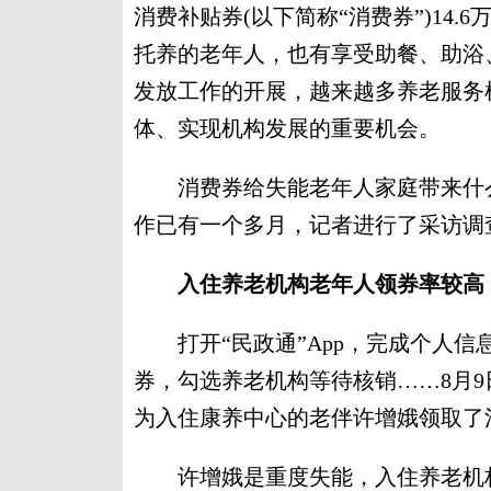
消费补贴券(以下简称“消费券”)14
托养的老年人，也有享受助餐、助浴
发放工作的开展，越来越多养老服务
体、实现机构发展的重要机会。
消费券给失能老年人家庭带来什么
作已有一个多月，记者进行了采访调
入住养老机构老年人领券率较高
打开“民政通”App，完成个人信息
券，勾选养老机构等待核销……8月9
为入住康养中心的老伴许增娥领取了
许增娥是重度失能，入住养老机构费用