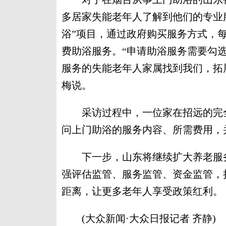
多居家失能老年人了解到他们的专业
浴”项目，通过政府购买服务方式，
费助浴服务。“申请助浴服务需要勾
服务的失能老年人家属找到我们，拓
梅说。
采访过程中，一位家在招远的完全
问上门助浴的服务内容、所需费用，
下一步，山东将继续扩大养老服务
强评估监管、服务监管、资金监管，
距离，让更多老年人享受政策红利。
(大众新闻·大众日报记者 齐静)