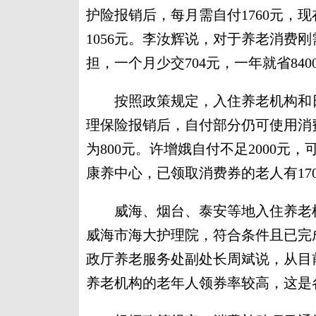
护险报销后，每月需自付1760元，现
1056元。李汝辉说，对于养老消费
担，一个月少交704元，一年就省840
按照政策规定，入住养老机构和日
理保险报销后，自付部分仍可使用消
为800元。许增娥自付不足2000元
康养中心，已领取消费券的老人有17
威海、烟台、泰安等地入住养老机
威海市海大护理院，符合条件且已完
政厅养老服务处副处长周斌说，从目
养老机构的老年人领券率较高，这是