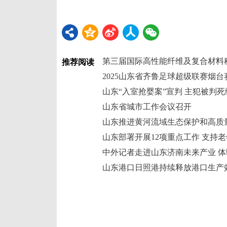
第三届国际高性能纤维及复合材料
推荐阅读
2025山东省齐鲁足球超级联赛烟
山东“入室抢婴案”宣判 主犯被判死
山东省城市工作会议召开
山东推进黄河流域生态保护和高质
山东部署开展12项重点工作 支持
中外记者走进山东济南未来产业 
山东港口日照港持续释放港口生产