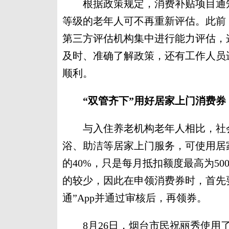
根据政策规定，消费补贴项目通知
等级的老年人可不再重新评估。此前
第三方评估机构集中进行能力评估，
及时、准确了解政策，还有工作人员
顺利。
“双管齐下”用好居家上门消费券
与入住养老机构老年人相比，社会
浴、助洁等居家上门服务，可使用居
的40%，只是每月抵扣额度最高为5
的较少，因此在申领消费券时，首先
通”App并通过审核后，再领券。
8月26日，烟台市民祝丽秀使用了