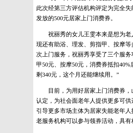
此次经第三方评估机构评定为完全失
发放的500元居家上门消费券。
祝丽秀的女儿王雯本来是想为老人
现还有助浴、理发、剪指甲、按摩等
次上门服务，祝丽秀享受了三个服务项
甲50元、按摩50元，消费券抵扣40
剩340元，这个月还能继续用。”
目前，为用好居家上门消费券，山
认定，为社会面老年人提供更多可供
引导更多市场主体为居家失能老年人
老服务机构可以参与领券活动，具有