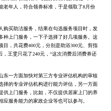
能老年人，符合领券标准，于是领取了8月份
购买助洁服务，结果在勾选服务项目时，发
多种上门服务，一下子选择了好几项服务。这
目，共花费400元，分别是助浴300元、剪指
%后，王雯只花了240元，“这次消费后消费券还
东一方面加快对第三方专业评估机构的审核
选择的专业评估机构进行能力评估，另一方面
提供上门服务，比如，不仅提供居家上门的养
相应服务能力的家政企业等也可以参与。