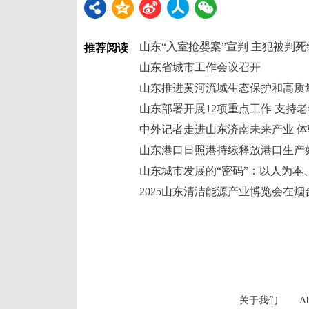
山东“入室抢婴案”宣判 主犯被判死
推荐阅读
山东省城市工作会议召开
山东推进黄河流域生态保护和高质
山东部署开展12项重点工作 支持
中外记者走进山东济南未来产业 
山东港口日照港持续释放港口生产
山东城市发展的“密码”：以人为本
2025山东清洁能源产业博览会在
关于我们
Ab