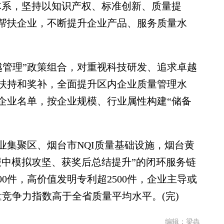
体系，坚持以知识产权、标准创新、质量提
帮扶企业，不断提升企业产品、服务质量水
管理”政策组合，对重视科技研发、追求卓越
扶持和奖补，全面提升区内企业质量管理水
企业名单，按企业规模、行业属性构建“储备
。
集聚区、烟台市NQI质量基础设施，烟台黄
报中模拟攻坚、获奖后总结提升”的闭环服务链
0件，高价值发明专利超2500件，企业主导或
量竞争力指数高于全省质量平均水平。(完)
编辑：梁犇