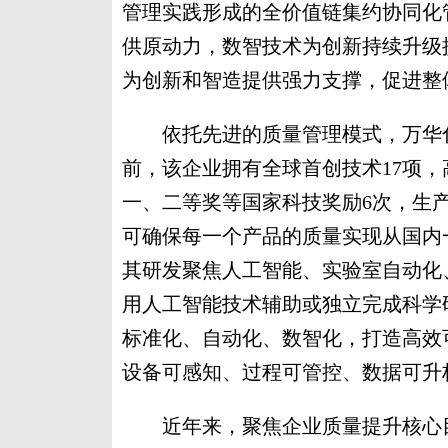
管理实践形成的全价值链集约协同化
供原动力，数智技术为创新持续升级
为创新和智造提供强力支撑，促进整
依托先进的质量管理模式，万华化
前，该企业拥有全球首创技术17项，
一、二等奖等国家科技奖励6次，生产1
可确保每一个产品的质量实现从国内
其研发聚焦人工智能、实验室自动化
用人工智能技术辅助或独立完成科学
标准化、自动化、数智化，打造高效
设备可感知、过程可管控、数据可升
近年来，聚焦企业质量提升核心目