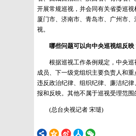
开展常规巡视，并会同有关省委巡视
厦门市、济南市、青岛市、广州市、
视。
哪些问题可以向中央巡视组反映
根据巡视工作条例规定，中央巡视
成员、下一级党组织主要负责人和重
违反政治纪律、组织纪律、廉洁纪律
报和反映。其他不属于巡视受理范围
(总台央视记者 宋琎)